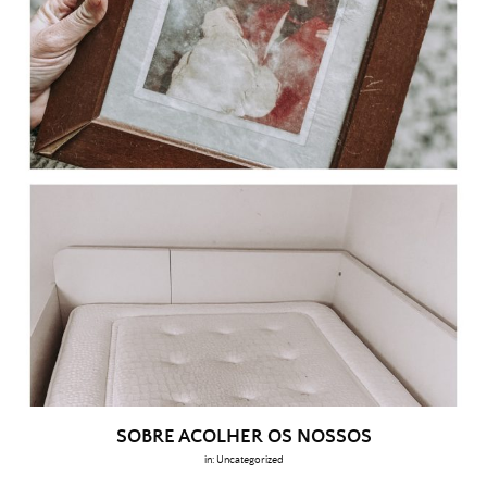
SOBRE ACOLHER OS NOSSOS
in:
Uncategorized