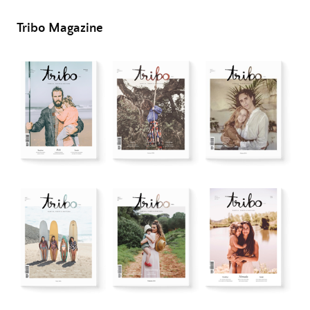
Tribo Magazine