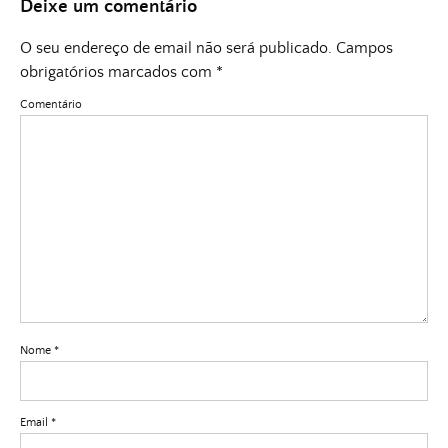
Deixe um comentário
O seu endereço de email não será publicado.
Campos
obrigatórios marcados com
*
Comentário
Nome
*
Email
*