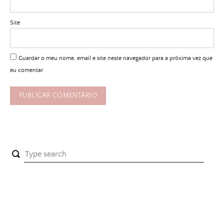
Site
Guardar o meu nome, email e site neste navegador para a próxima vez que
eu comentar.