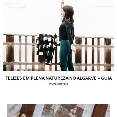
FELIZES EM PLENA NATUREZA NO ALGARVE – GUIA
in:
Uncategorized