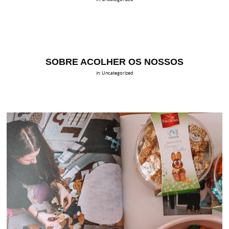
SOBRE ACOLHER OS NOSSOS
in:
Uncategorized