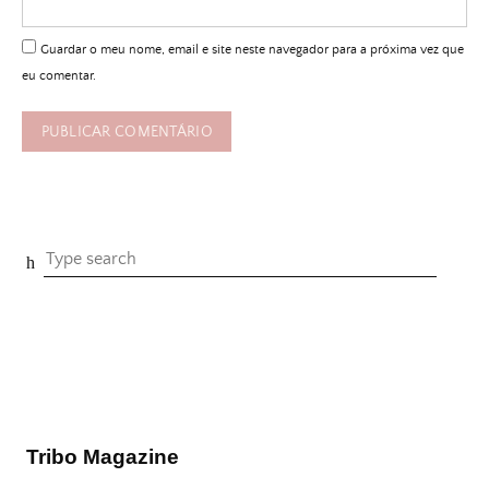
Guardar o meu nome, email e site neste navegador para a próxima vez que
eu comentar.
Tribo Magazine