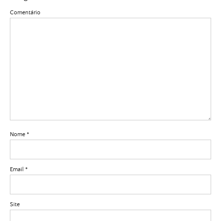
Comentário
Nome
*
Email
*
Site