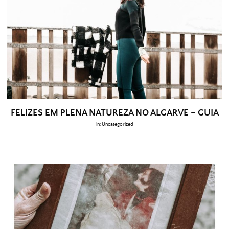
FELIZES EM PLENA NATUREZA NO ALGARVE – GUIA
in:
Uncategorized