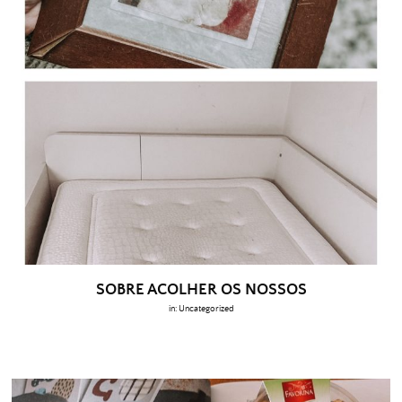
SOBRE ACOLHER OS NOSSOS
in:
Uncategorized