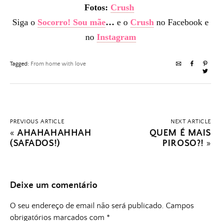
Fotos:
Crush
Siga o
Socorro! Sou mãe
…
e o
Crush
no Facebook e
no
Instagram
Tagged:
From home with love
PREVIOUS ARTICLE
NEXT ARTICLE
«
AHAHAHAHHAH
QUEM É MAIS
(SAFADOS!)
PIROSO?!
»
Deixe um comentário
O seu endereço de email não será publicado.
Campos
obrigatórios marcados com
*