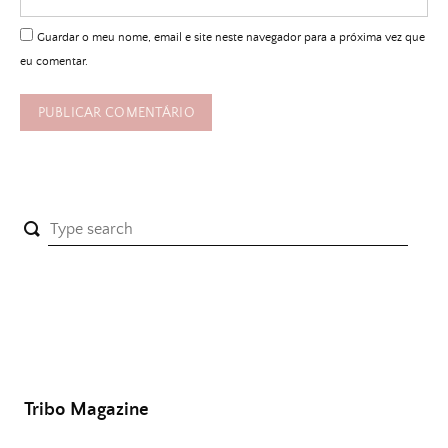
Guardar o meu nome, email e site neste navegador para a próxima vez que
eu comentar.
Tribo Magazine