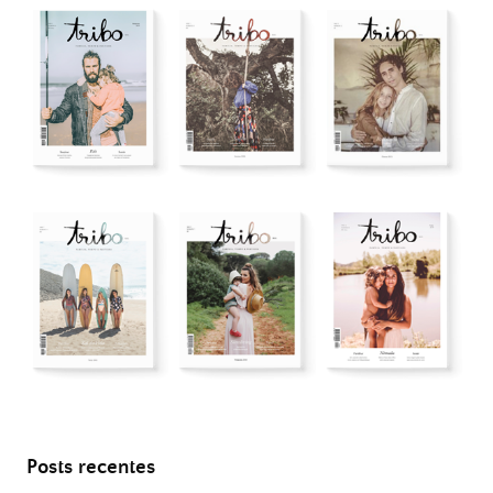
Posts recentes