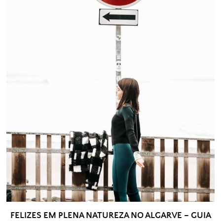
FELIZES EM PLENA NATUREZA NO ALGARVE – GUIA