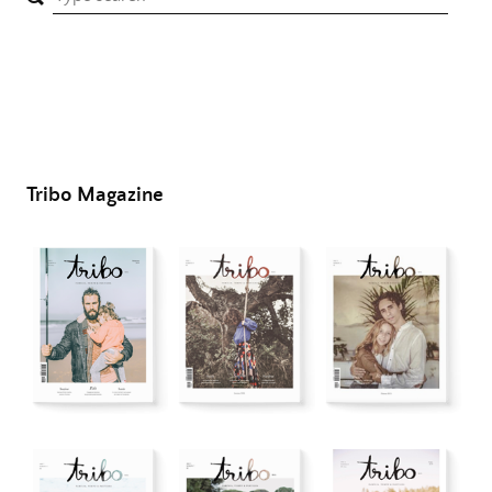
Tribo Magazine