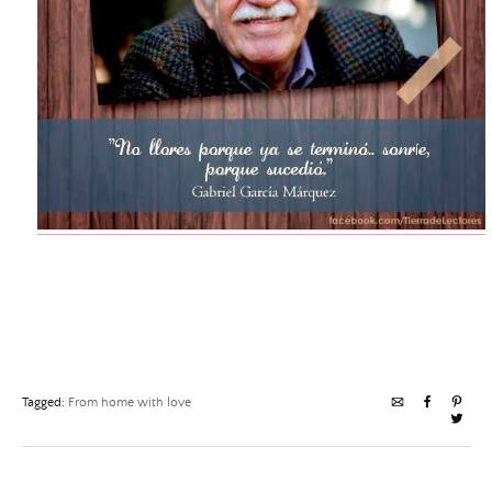
Tagged:
From home with love