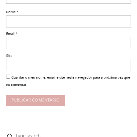
Nome
*
Email
*
Site
Guardar o meu nome, email e site neste navegador para a próxima vez que
eu comentar.