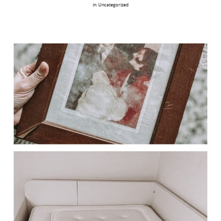
in:
Uncategorized