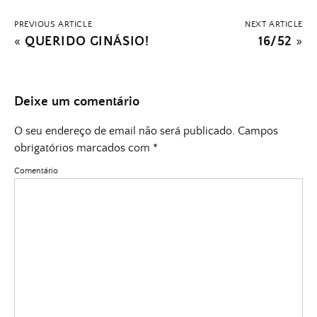
PREVIOUS ARTICLE
NEXT ARTICLE
«
QUERIDO GINÁSIO!
16/52
»
Deixe um comentário
O seu endereço de email não será publicado.
Campos
obrigatórios marcados com
*
Comentário