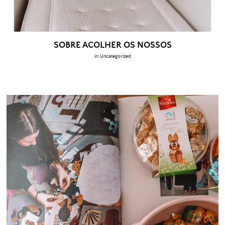
SOBRE ACOLHER OS NOSSOS
in:
Uncategorized