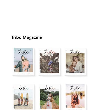
Tribo Magazine