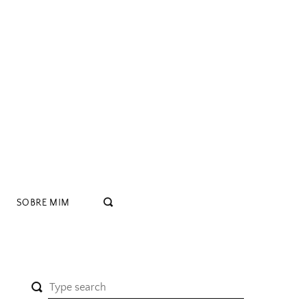
SOBRE MIM