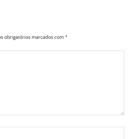
 obrigatórios marcados com
*