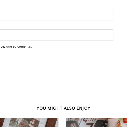
 vez que eu comentar.
YOU MIGHT ALSO ENJOY