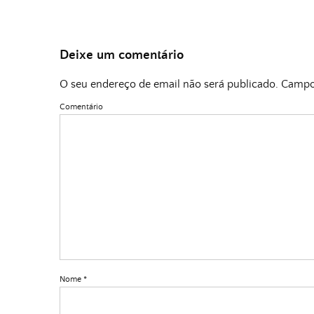
Deixe um comentário
O seu endereço de email não será publicado.
Campos
Comentário
Nome
*