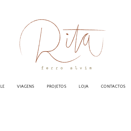
YLE
VIAGENS
PROJETOS
LOJA
CONTACTOS