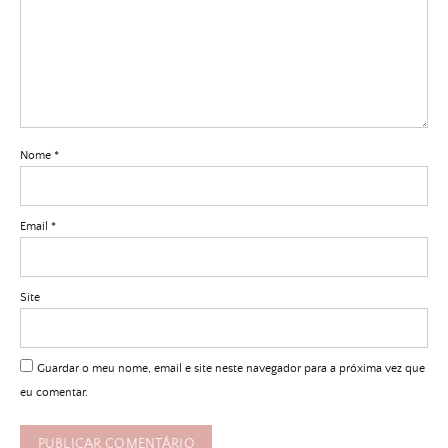
Nome
*
Email
*
Site
Guardar o meu nome, email e site neste navegador para a próxima vez que
eu comentar.