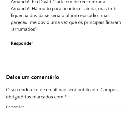
Amanda!! E o David Clark tem de reecontrar a
Amanda!! Há muito para acontecer ainda, mas tmb
fiquei na duvida se seria o último episódio…mas
pareceu-me obvio uma vez que os principais ficaram
"arrumados"!
Responder
Deixe um comentário
O seu endereço de email não será publicado.
Campos
obrigatórios marcados com
*
Comentário