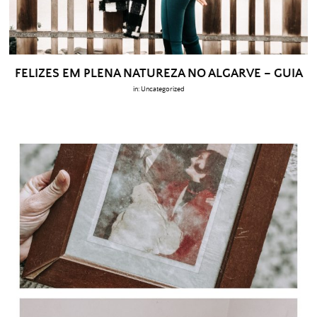
FELIZES EM PLENA NATUREZA NO ALGARVE – GUIA
in:
Uncategorized