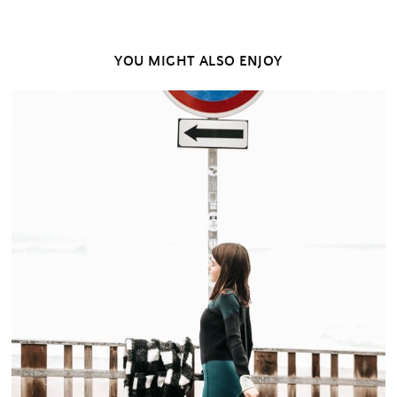
YOU MIGHT ALSO ENJOY