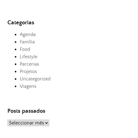
Categorias
Agenda
Família
Food
Lifestyle
Parcerias
Projetos
Uncategorized
Viagens
Posts passados
Posts
passados