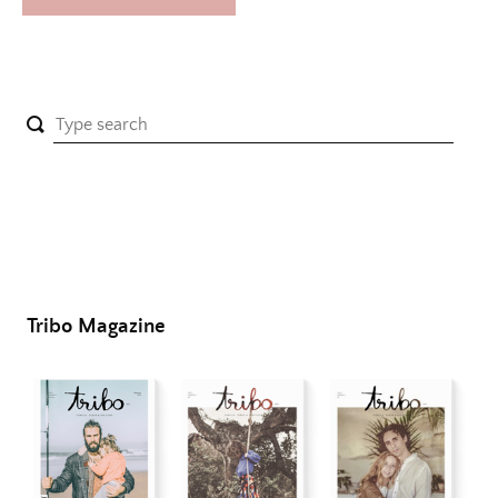
Tribo Magazine