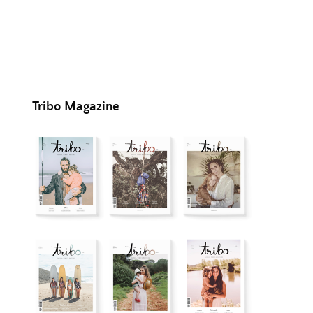
Tribo Magazine