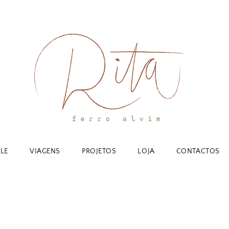
YLE
VIAGENS
PROJETOS
LOJA
CONTACTOS