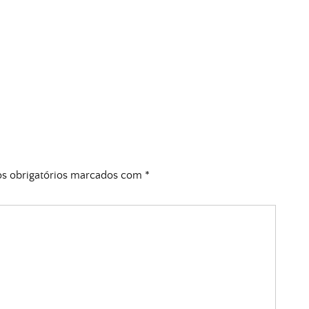
 obrigatórios marcados com
*