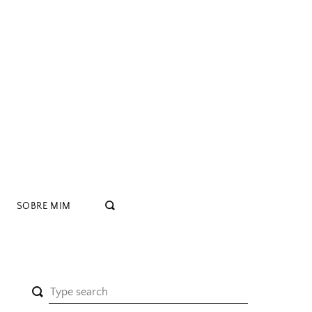
SOBRE MIM