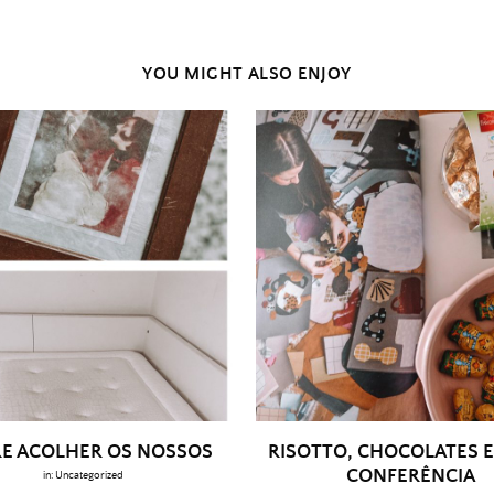
YOU MIGHT ALSO ENJOY
E ACOLHER OS NOSSOS
RISOTTO, CHOCOLATES E
CONFERÊNCIA
in:
Uncategorized