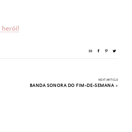
herói!
NEXT ARTICLE
BANDA SONORA DO FIM-DE-SEMANA
»