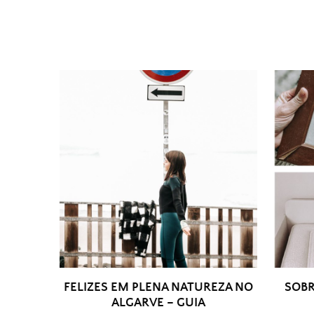
FELIZES EM PLENA NATUREZA NO
SOBR
ALGARVE – GUIA