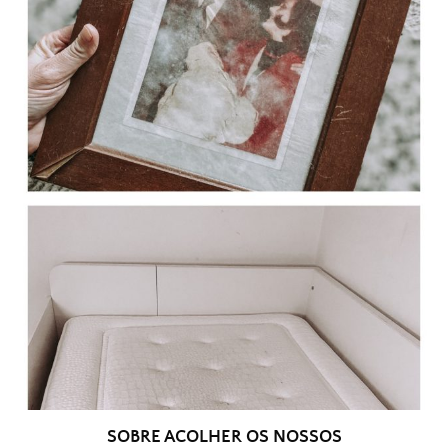
SOBRE ACOLHER OS NOSSOS