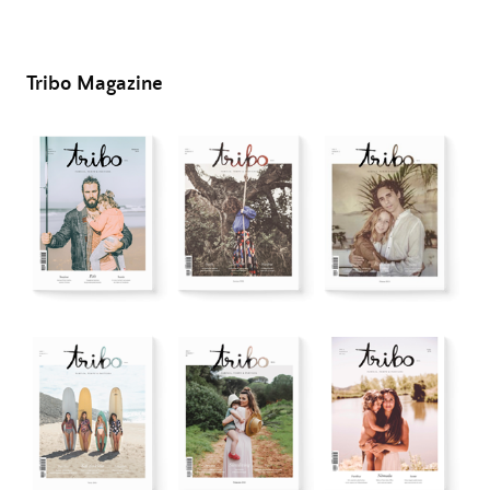
Tribo Magazine