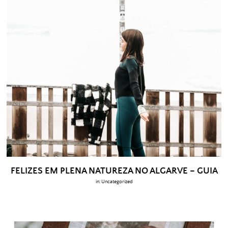
FELIZES EM PLENA NATUREZA NO ALGARVE – GUIA
in:
Uncategorized