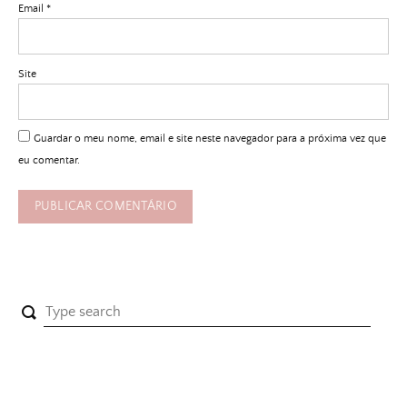
Email
*
Site
Guardar o meu nome, email e site neste navegador para a próxima vez que
eu comentar.