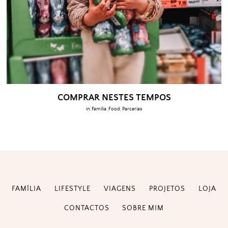
COMPRAR NESTES TEMPOS
in:
Família
,
Food
,
Parcerias
FAMÍLIA
LIFESTYLE
VIAGENS
PROJETOS
LOJA
CONTACTOS
SOBRE MIM