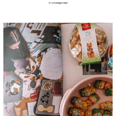
in:
Uncategorized