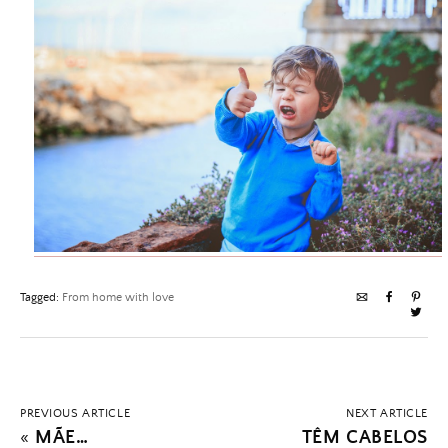
Tagged:
From home with love
PREVIOUS ARTICLE
NEXT ARTICLE
«
MÃE…
TÊM CABELOS