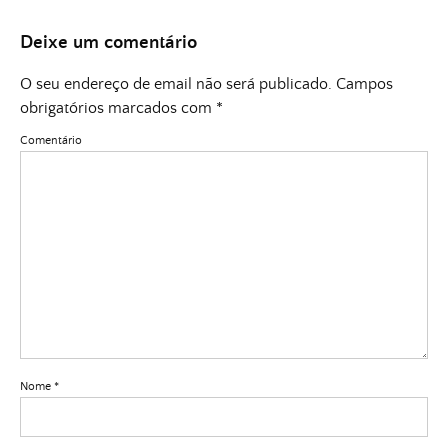
Deixe um comentário
O seu endereço de email não será publicado.
Campos
obrigatórios marcados com
*
Comentário
Nome
*