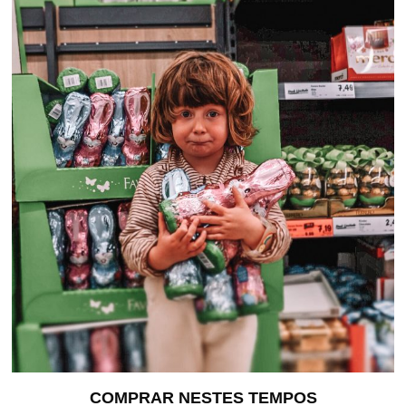
COMPRAR NESTES TEMPOS