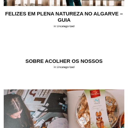
FELIZES EM PLENA NATUREZA NO ALGARVE –
GUIA
in:
Uncategorized
SOBRE ACOLHER OS NOSSOS
in:
Uncategorized