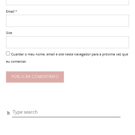
Email
*
Site
Guardar o meu nome, email e site neste navegador para a próxima vez que
eu comentar.