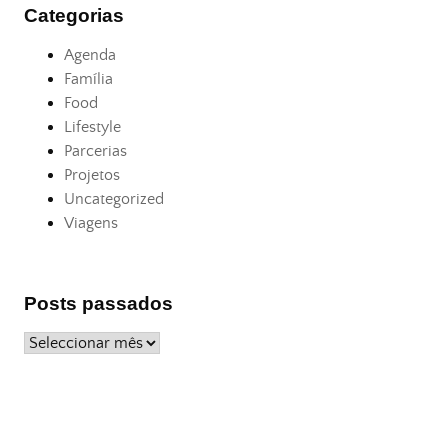
Categorias
Agenda
Família
Food
Lifestyle
Parcerias
Projetos
Uncategorized
Viagens
Posts passados
Posts
passados