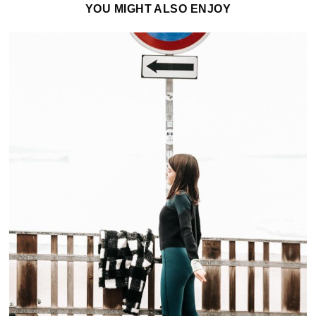
YOU MIGHT ALSO ENJOY