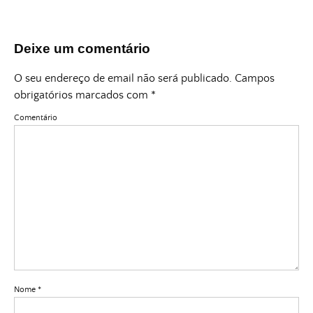
Deixe um comentário
O seu endereço de email não será publicado.
Campos
obrigatórios marcados com
*
Comentário
Nome
*