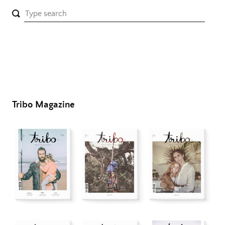
Tribo Magazine