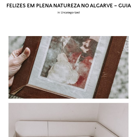
FELIZES EM PLENA NATUREZA NO ALGARVE – GUIA
in:
Uncategorized