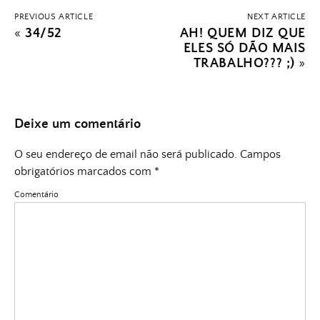
PREVIOUS ARTICLE
NEXT ARTICLE
«
34/52
AH! QUEM DIZ QUE
ELES SÓ DÃO MAIS
TRABALHO??? ;)
»
Deixe um comentário
O seu endereço de email não será publicado.
Campos
obrigatórios marcados com
*
Comentário