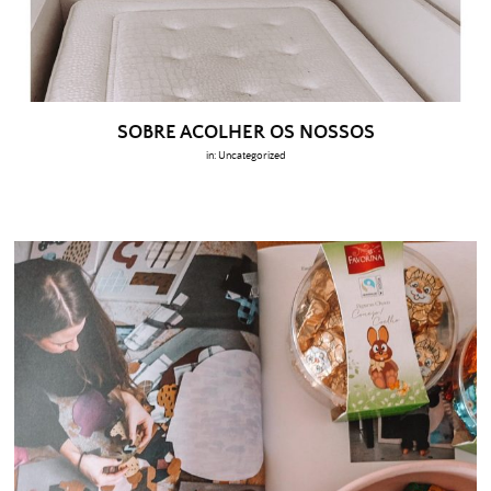
SOBRE ACOLHER OS NOSSOS
in:
Uncategorized