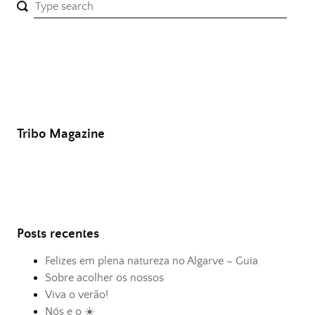
Tribo Magazine
Posts recentes
Felizes em plena natureza no Algarve – Guia
Sobre acolher os nossos
Viva o verão!
Nós e o ☀️