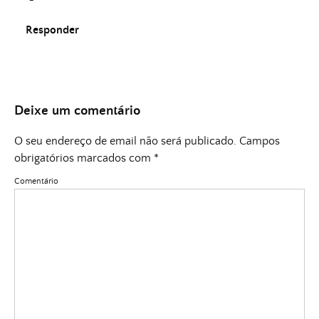
Responder
Deixe um comentário
O seu endereço de email não será publicado.
Campos
obrigatórios marcados com
*
Comentário