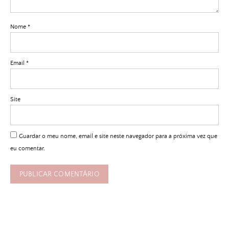
Nome
*
Email
*
Site
Guardar o meu nome, email e site neste navegador para a próxima vez que
eu comentar.