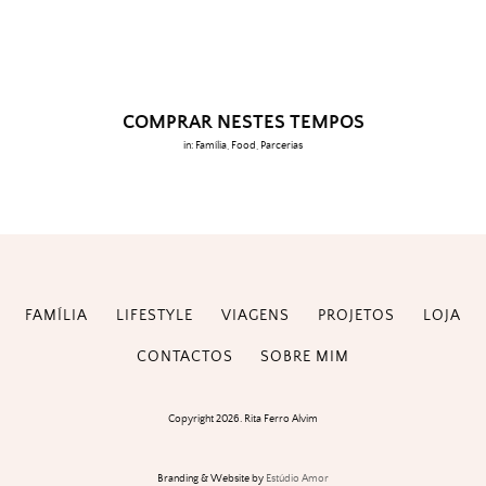
COMPRAR NESTES TEMPOS
in:
Família
,
Food
,
Parcerias
FAMÍLIA
LIFESTYLE
VIAGENS
PROJETOS
LOJA
CONTACTOS
SOBRE MIM
Copyright 2026. Rita Ferro Alvim
Branding & Website by
Estúdio Amor