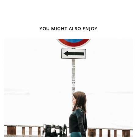
YOU MIGHT ALSO ENJOY