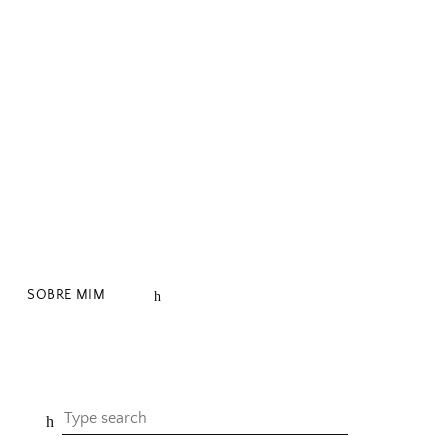
SOBRE MIM