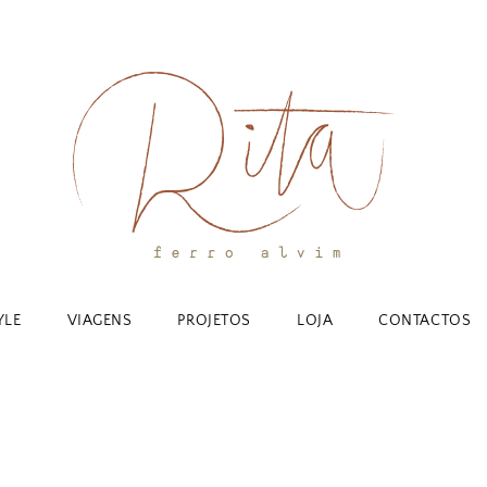
YLE
VIAGENS
PROJETOS
LOJA
CONTACTOS