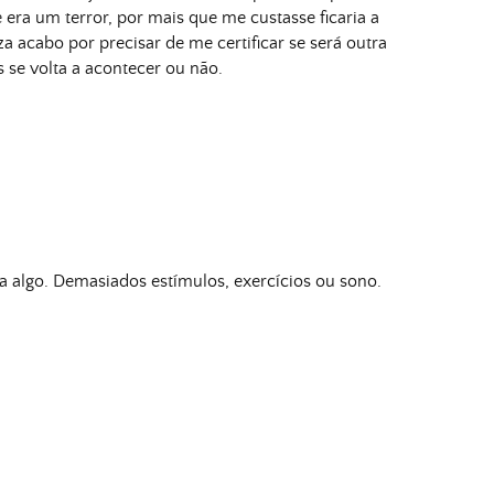
 era um terror, por mais que me custasse ficaria a
a acabo por precisar de me certificar se será outra
 se volta a acontecer ou não.
a algo. Demasiados estímulos, exercícios ou sono.