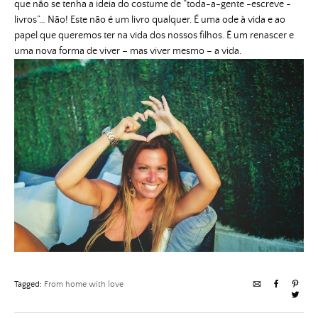
que não se tenha a ideia do costume de “toda-a-gente -escreve -
livros”… Não! Este não é um livro qualquer. É uma ode à vida e ao
papel que queremos ter na vida dos nossos filhos. É um renascer e
uma nova forma de viver – mas viver mesmo – a vida.
Tagged:
From home with love