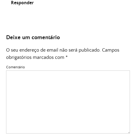
Responder
Deixe um comentário
O seu endereço de email não será publicado.
Campos
obrigatórios marcados com
*
Comentário