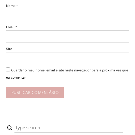
Nome
*
Email
*
Site
Guardar o meu nome, email e site neste navegador para a próxima vez que
eu comentar.