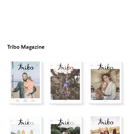
Tribo Magazine