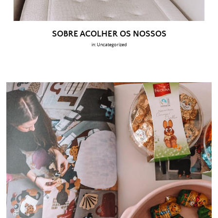
SOBRE ACOLHER OS NOSSOS
in:
Uncategorized