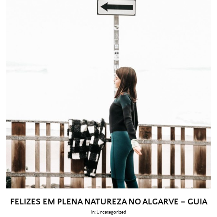
FELIZES EM PLENA NATUREZA NO ALGARVE – GUIA
in:
Uncategorized