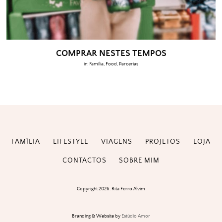
COMPRAR NESTES TEMPOS
in:
Família
,
Food
,
Parcerias
FAMÍLIA
LIFESTYLE
VIAGENS
PROJETOS
LOJA
CONTACTOS
SOBRE MIM
Copyright 2026. Rita Ferro Alvim
Branding & Website by
Estúdio Amor