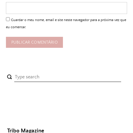
Guardar o meu nome, email e site neste navegador para a próxima vez que
eu comentar.
Tribo Magazine