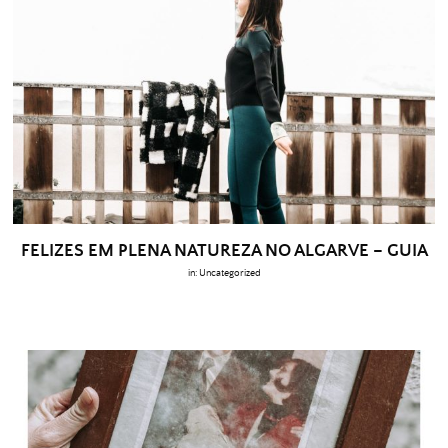
FELIZES EM PLENA NATUREZA NO ALGARVE – GUIA
in:
Uncategorized