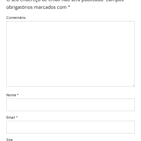
obrigatórios marcados com
*
Comentário
Nome
*
Email
*
Site