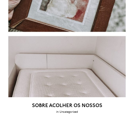
SOBRE ACOLHER OS NOSSOS
in:
Uncategorized