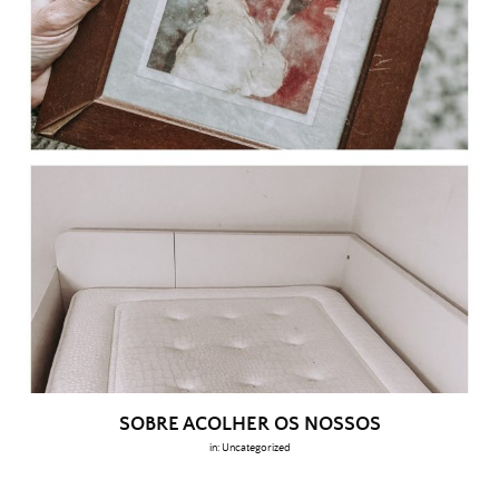
SOBRE ACOLHER OS NOSSOS
in:
Uncategorized