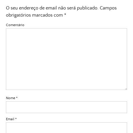
O seu endereço de email não será publicado.
Campos
obrigatórios marcados com
*
Comentário
Nome
*
Email
*