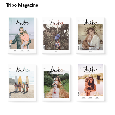
Tribo Magazine