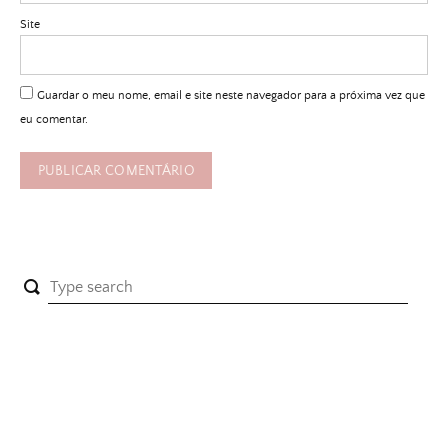
Site
Guardar o meu nome, email e site neste navegador para a próxima vez que
eu comentar.