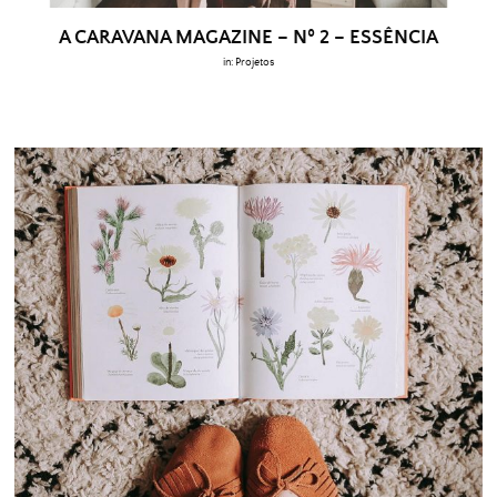
A CARAVANA MAGAZINE – Nº 2 – ESSÊNCIA
in:
Projetos