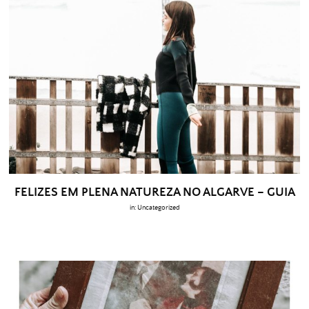
FELIZES EM PLENA NATUREZA NO ALGARVE – GUIA
in:
Uncategorized