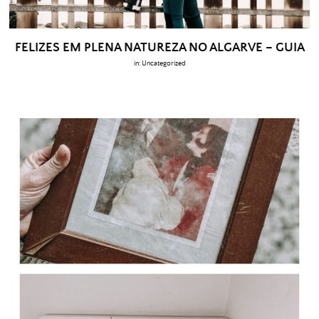
FELIZES EM PLENA NATUREZA NO ALGARVE – GUIA
in:
Uncategorized