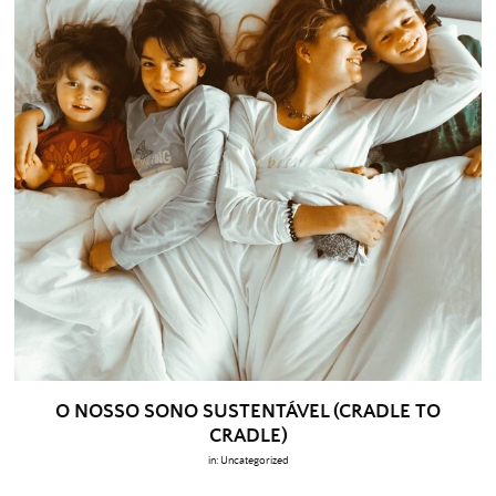
O NOSSO SONO SUSTENTÁVEL (CRADLE TO
CRADLE)
in:
Uncategorized