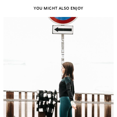
YOU MIGHT ALSO ENJOY