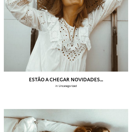
ESTÃO A CHEGAR NOVIDADES…
in:
Uncategorized