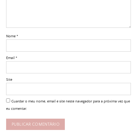
Nome
*
Email
*
Site
Guardar o meu nome, email e site neste navegador para a próxima vez que
eu comentar.