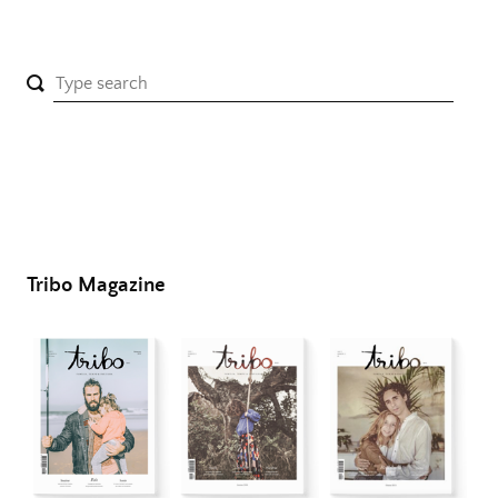
Tribo Magazine