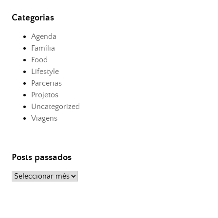
Categorias
Agenda
Família
Food
Lifestyle
Parcerias
Projetos
Uncategorized
Viagens
Posts passados
Posts
passados