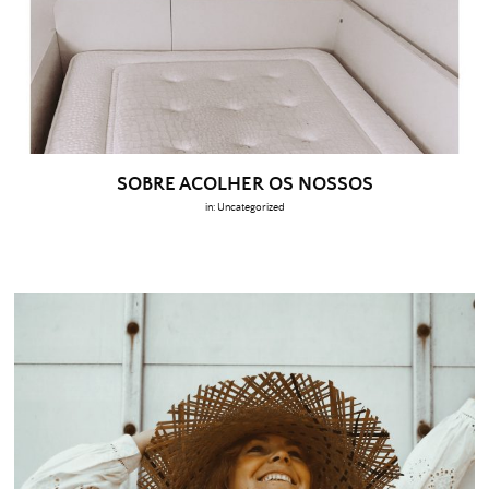
SOBRE ACOLHER OS NOSSOS
in:
Uncategorized