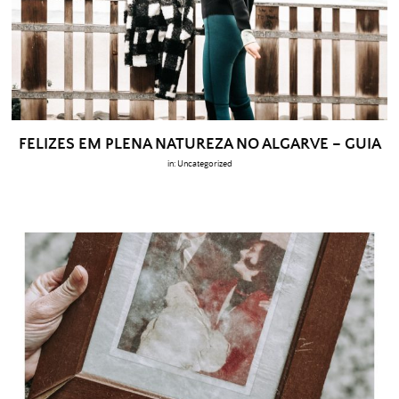
FELIZES EM PLENA NATUREZA NO ALGARVE – GUIA
in:
Uncategorized