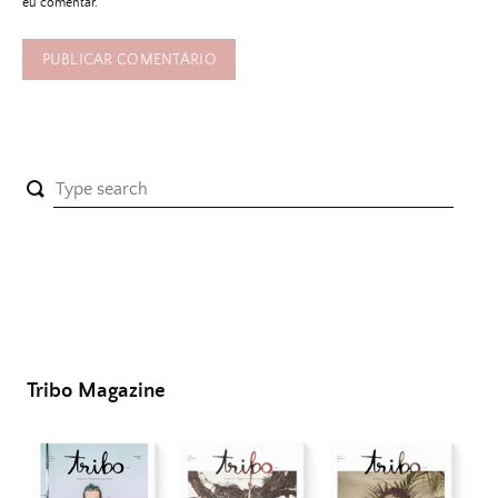
eu comentar.
Tribo Magazine