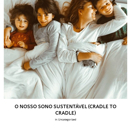
O NOSSO SONO SUSTENTÁVEL (CRADLE TO
CRADLE)
in:
Uncategorized