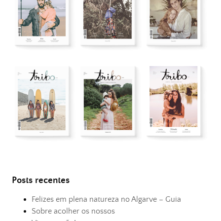
Posts recentes
Felizes em plena natureza no Algarve – Guia
Sobre acolher os nossos