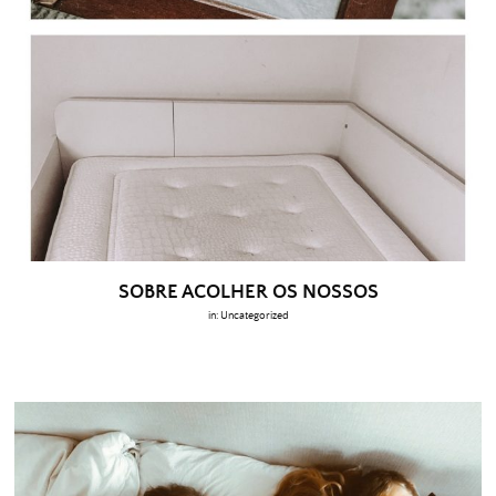
SOBRE ACOLHER OS NOSSOS
in:
Uncategorized