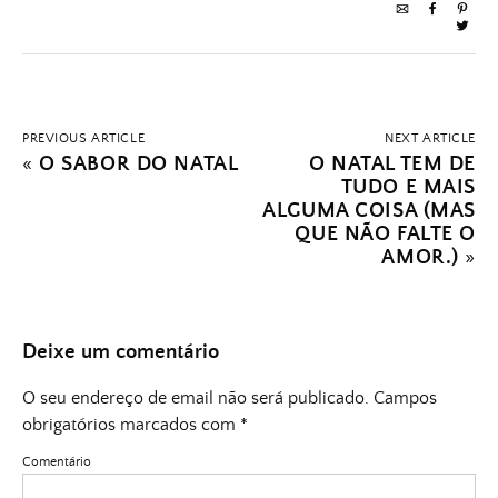
PREVIOUS ARTICLE
NEXT ARTICLE
«
O SABOR DO NATAL
O NATAL TEM DE
TUDO E MAIS
ALGUMA COISA (MAS
QUE NÃO FALTE O
AMOR.)
»
Deixe um comentário
O seu endereço de email não será publicado.
Campos
obrigatórios marcados com
*
Comentário