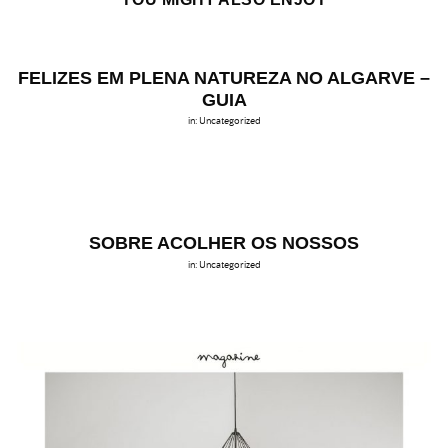
FELIZES EM PLENA NATUREZA NO ALGARVE –
GUIA
in:
Uncategorized
SOBRE ACOLHER OS NOSSOS
in:
Uncategorized