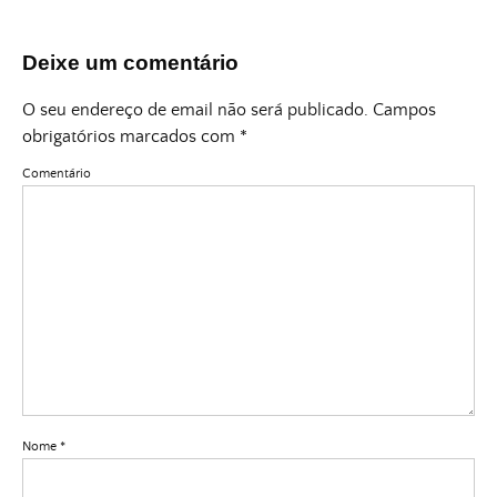
Deixe um comentário
O seu endereço de email não será publicado.
Campos
obrigatórios marcados com
*
Comentário
Nome
*