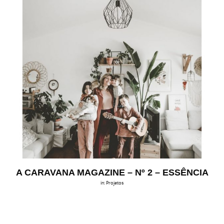
A CARAVANA MAGAZINE – Nº 2 – ESSÊNCIA
in:
Projetos