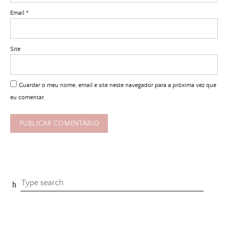
Email
*
Site
Guardar o meu nome, email e site neste navegador para a próxima vez que
eu comentar.