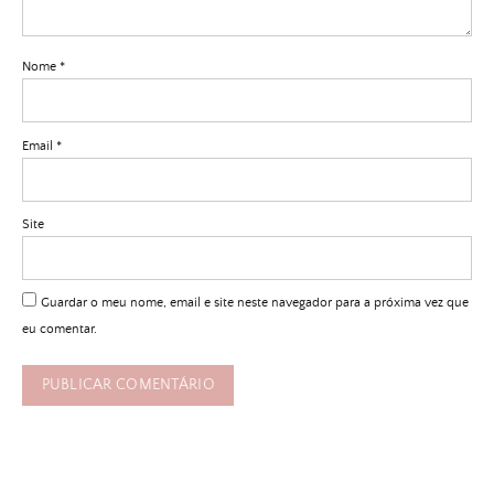
Nome
*
Email
*
Site
Guardar o meu nome, email e site neste navegador para a próxima vez que
eu comentar.