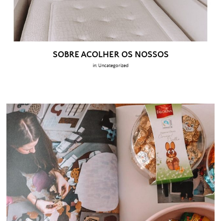
SOBRE ACOLHER OS NOSSOS
in:
Uncategorized