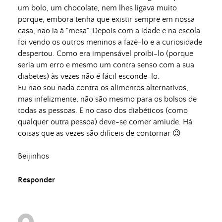
um bolo, um chocolate, nem lhes ligava muito
porque, embora tenha que existir sempre em nossa
casa, não ia à "mesa". Depois com a idade e na escola
foi vendo os outros meninos a fazê-lo e a curiosidade
despertou. Como era impensável proibi-lo (porque
seria um erro e mesmo um contra senso com a sua
diabetes) às vezes não é fácil esconde-lo.
Eu não sou nada contra os alimentos alternativos,
mas infelizmente, não são mesmo para os bolsos de
todas as pessoas. E no caso dos diabéticos (como
qualquer outra pessoa) deve-se comer amiude. Há
coisas que as vezes são dificeis de contornar 😉
Beijinhos
Responder