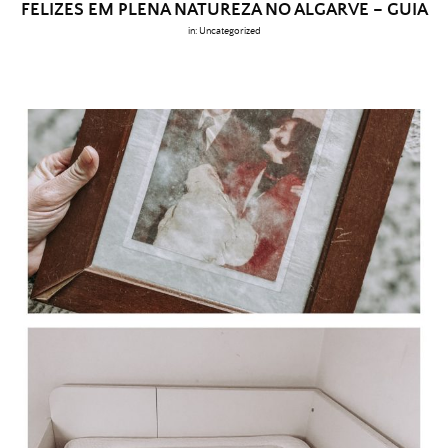
FELIZES EM PLENA NATUREZA NO ALGARVE – GUIA
in:
Uncategorized