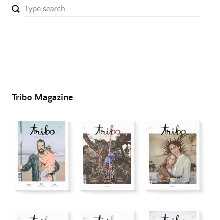
Tribo Magazine