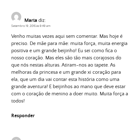
Marta
diz:
Setembro 19, 2015 às 9:49 am
Venho muitas vezes aqui sem comentar. Mas hoje é
preciso. De mãe para mãe: muita força, muita energia
positiva e um grande beijinho! Eu sei como fica o
nosso coração. Mas eles são tão mais corajosos do
que nós nestas alturas. Atiram-nos ao tapete. As
melhoras da princesa e um grande xi coração para
ela, que um dia vai contar esta história como uma
grande aventura! E beijinhos ao mano que deve estar
com o coração de menino a doer muito. Muita força a
todos!
Responder