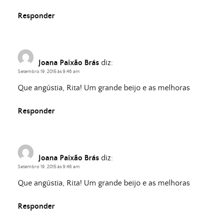
Responder
Joana Paixão Brás
diz:
Setembro 19, 2015 às 9:46 am
Que angústia, Rita! Um grande beijo e as melhoras
Responder
Joana Paixão Brás
diz:
Setembro 19, 2015 às 9:46 am
Que angústia, Rita! Um grande beijo e as melhoras
Responder