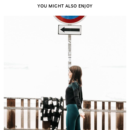
YOU MIGHT ALSO ENJOY