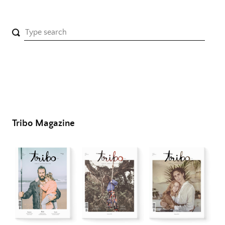
Tribo Magazine