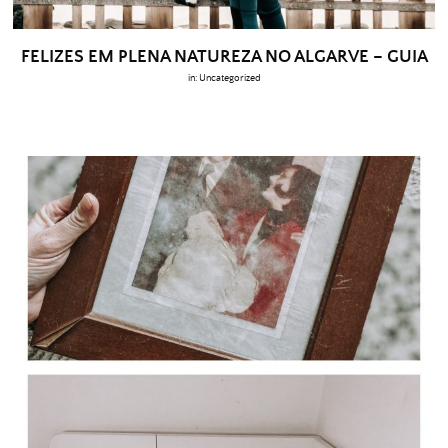
FELIZES EM PLENA NATUREZA NO ALGARVE – GUIA
in:
Uncategorized