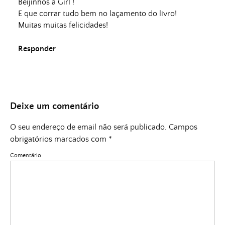
Beijinhos à Girl !
E que corrar tudo bem no laçamento do livro!
Muitas muitas felicidades!
Responder
Deixe um comentário
O seu endereço de email não será publicado.
Campos
obrigatórios marcados com
*
Comentário