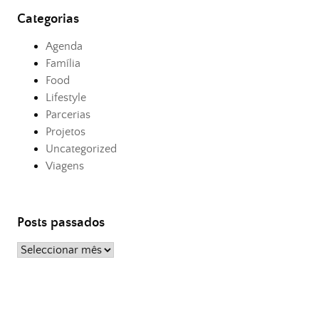
Categorias
Agenda
Família
Food
Lifestyle
Parcerias
Projetos
Uncategorized
Viagens
Posts passados
Posts
passados