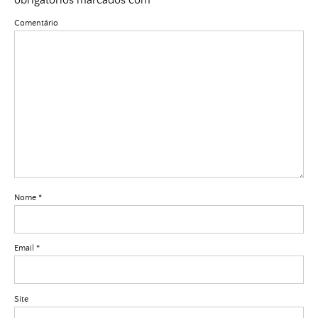
Comentário
Nome
*
Email
*
Site