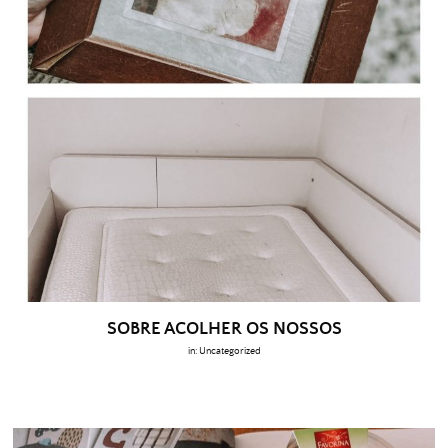
SOBRE ACOLHER OS NOSSOS
in:
Uncategorized