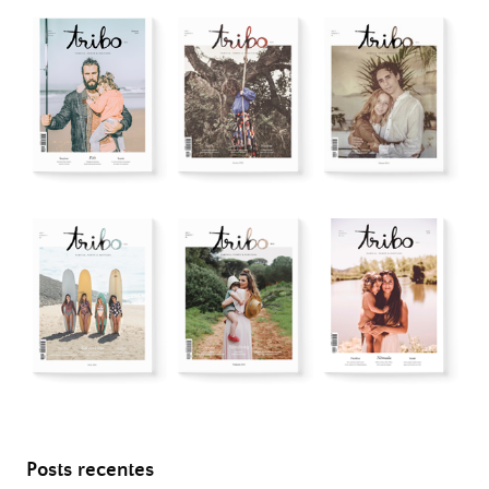
Posts recentes