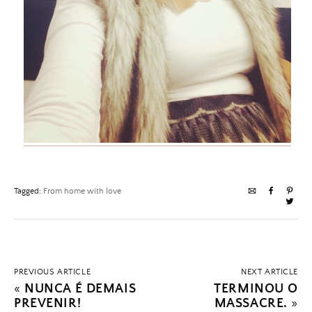
Tagged:
From home with love
PREVIOUS ARTICLE
NEXT ARTICLE
«
NUNCA É DEMAIS
TERMINOU O
PREVENIR!
MASSACRE.
»