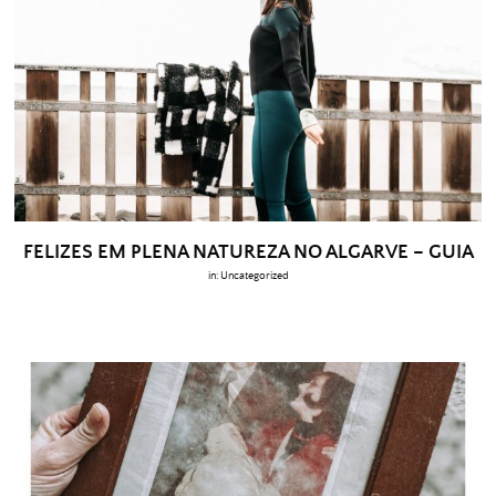
FELIZES EM PLENA NATUREZA NO ALGARVE – GUIA
in:
Uncategorized