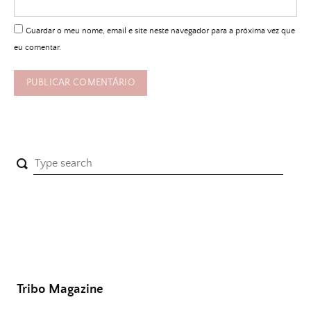
Guardar o meu nome, email e site neste navegador para a próxima vez que
eu comentar.
Tribo Magazine