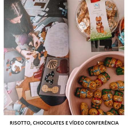
RISOTTO, CHOCOLATES E VÍDEO CONFERÊNCIA