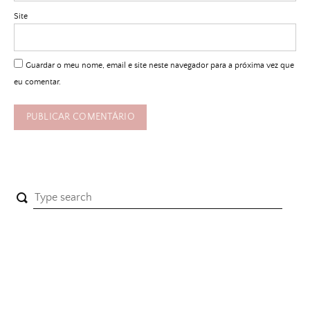
Site
Guardar o meu nome, email e site neste navegador para a próxima vez que
eu comentar.