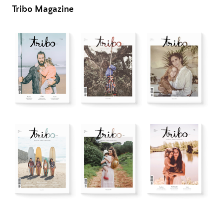
Tribo Magazine