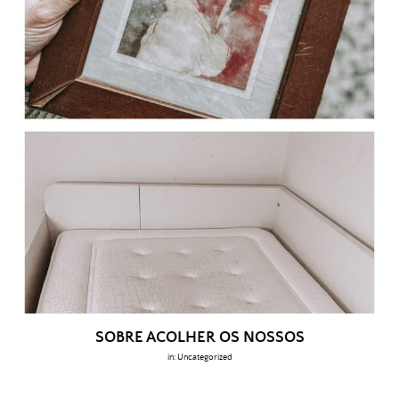
SOBRE ACOLHER OS NOSSOS
in:
Uncategorized