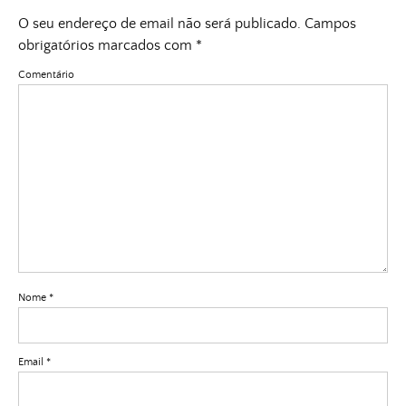
O seu endereço de email não será publicado.
Campos
obrigatórios marcados com
*
Comentário
Nome
*
Email
*