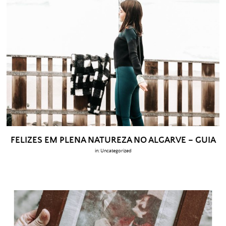
FELIZES EM PLENA NATUREZA NO ALGARVE – GUIA
in:
Uncategorized