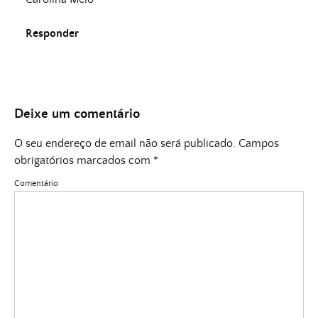
Responder
Deixe um comentário
O seu endereço de email não será publicado.
Campos
obrigatórios marcados com
*
Comentário