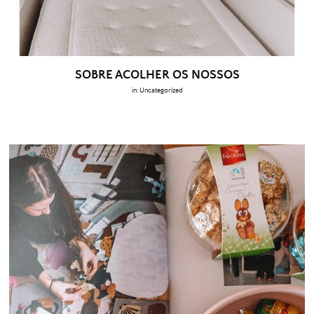
SOBRE ACOLHER OS NOSSOS
in:
Uncategorized