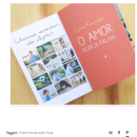
Tagged:
From home with love