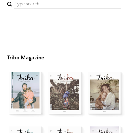
Tribo Magazine