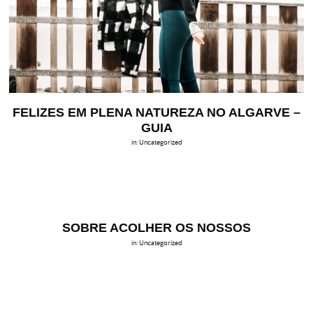
FELIZES EM PLENA NATUREZA NO ALGARVE –
GUIA
in:
Uncategorized
SOBRE ACOLHER OS NOSSOS
in:
Uncategorized