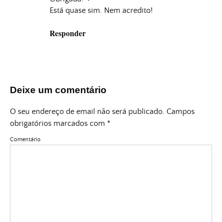
Está quase sim. Nem acredito!
Responder
Deixe um comentário
O seu endereço de email não será publicado.
Campos
obrigatórios marcados com
*
Comentário