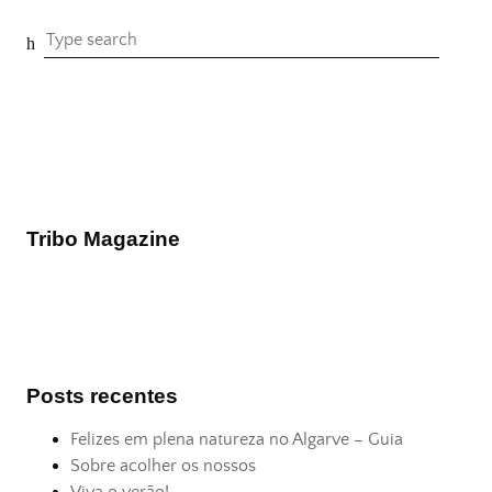
Tribo Magazine
Posts recentes
Felizes em plena natureza no Algarve – Guia
Sobre acolher os nossos