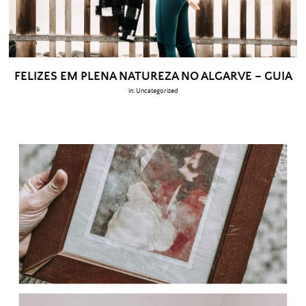
FELIZES EM PLENA NATUREZA NO ALGARVE – GUIA
in:
Uncategorized