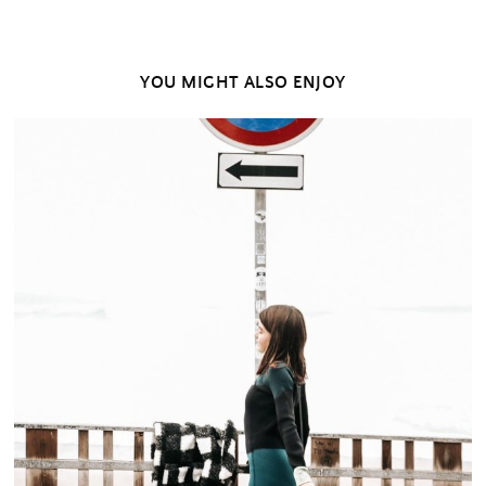
YOU MIGHT ALSO ENJOY