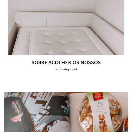
SOBRE ACOLHER OS NOSSOS
in:
Uncategorized