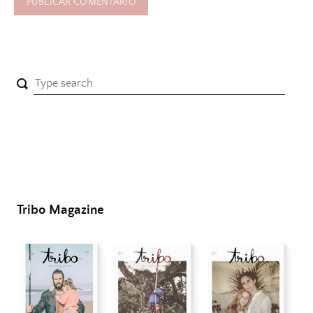
Tribo Magazine