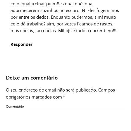
colo. qual treinar pulmões qual quê, qual
adormecerem sozinhos no escuro. N. Eles fogem-nos
por entre os dedos. Enquanto pudermos, sim! muito
colo.dá trabalho? sim, por vezes ficamos de rastos,
mas cheias, tão cheias. Mil bjs e tudo a correr bem!!!!
Responder
Deixe um comentário
O seu endereço de email não será publicado.
Campos
obrigatórios marcados com
*
Comentário