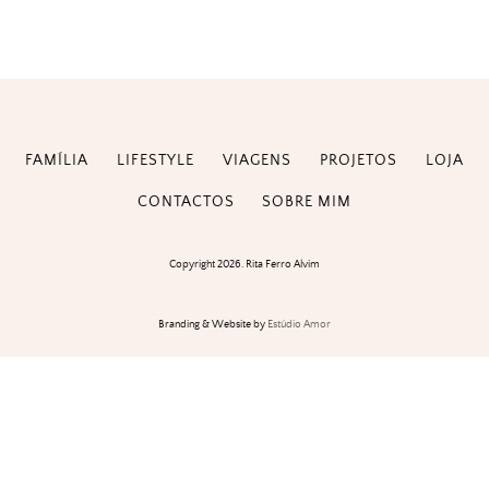
FAMÍLIA
LIFESTYLE
VIAGENS
PROJETOS
LOJA
CONTACTOS
SOBRE MIM
Copyright 2026. Rita Ferro Alvim
Branding & Website by
Estúdio Amor