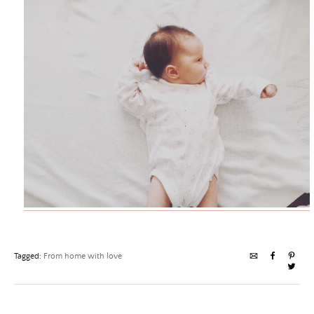
Tagged:
From home with love