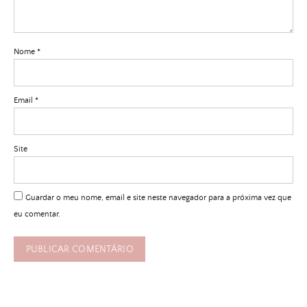
Nome
*
Email
*
Site
Guardar o meu nome, email e site neste navegador para a próxima vez que
eu comentar.