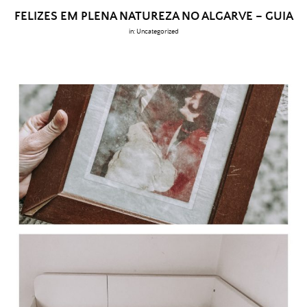
FELIZES EM PLENA NATUREZA NO ALGARVE – GUIA
in:
Uncategorized