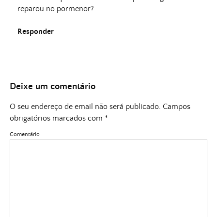
reparou no pormenor?
Responder
Deixe um comentário
O seu endereço de email não será publicado.
Campos
obrigatórios marcados com
*
Comentário