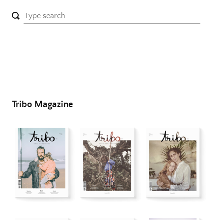
Tribo Magazine