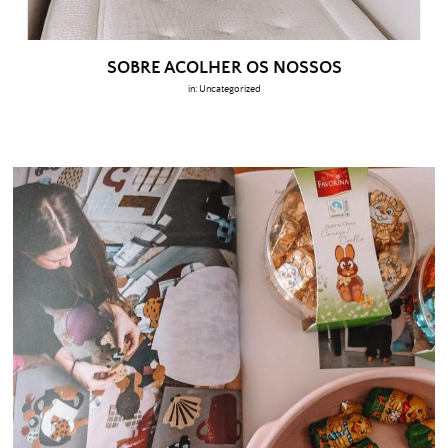
SOBRE ACOLHER OS NOSSOS
in:
Uncategorized