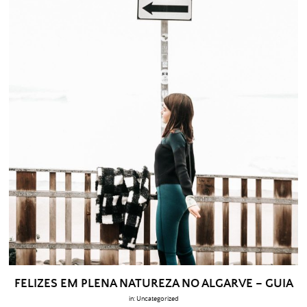
FELIZES EM PLENA NATUREZA NO ALGARVE – GUIA
in:
Uncategorized