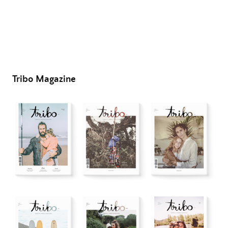
Tribo Magazine