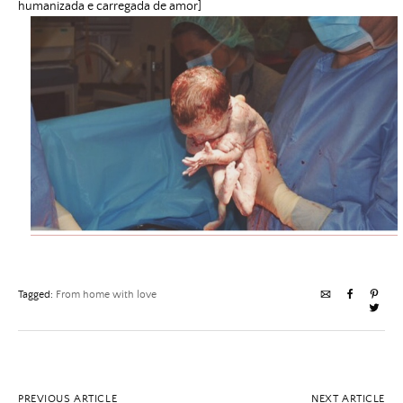
humanizada e carregada de amor]
Tagged:
From home with love
PREVIOUS ARTICLE
NEXT ARTICLE