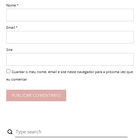
Nome
*
Email
*
Site
Guardar o meu nome, email e site neste navegador para a próxima vez que
eu comentar.