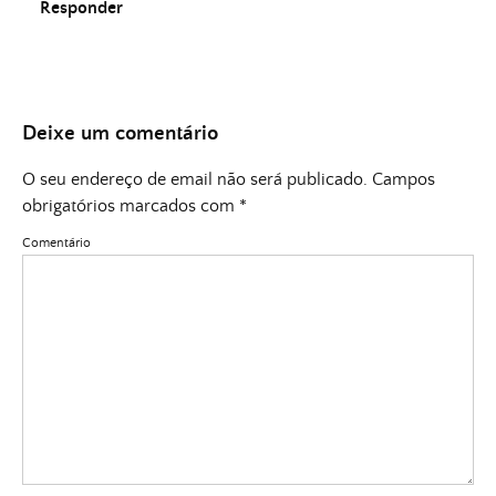
Responder
Deixe um comentário
O seu endereço de email não será publicado.
Campos
obrigatórios marcados com
*
Comentário