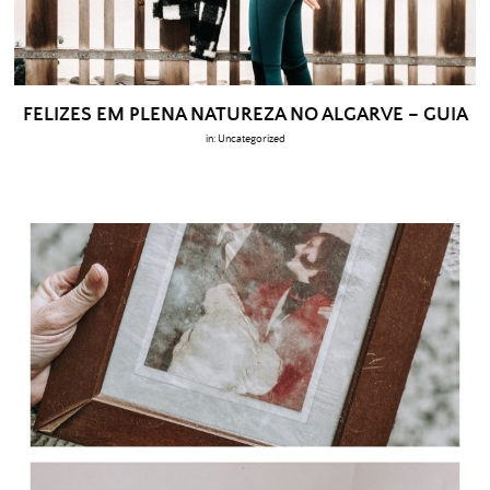
FELIZES EM PLENA NATUREZA NO ALGARVE – GUIA
in:
Uncategorized