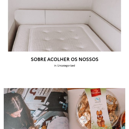
SOBRE ACOLHER OS NOSSOS
in:
Uncategorized