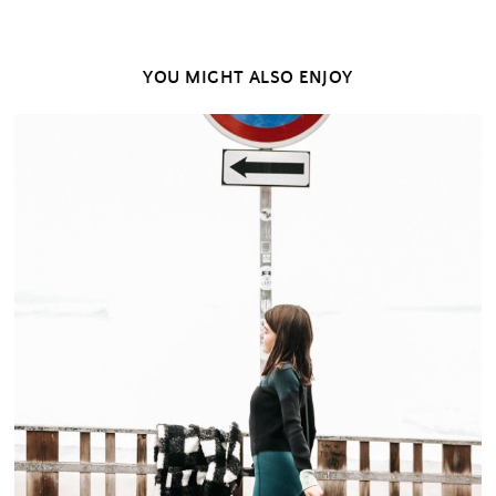
YOU MIGHT ALSO ENJOY