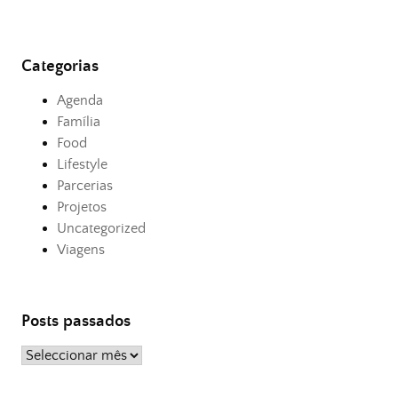
Categorias
Agenda
Família
Food
Lifestyle
Parcerias
Projetos
Uncategorized
Viagens
Posts passados
Posts
passados