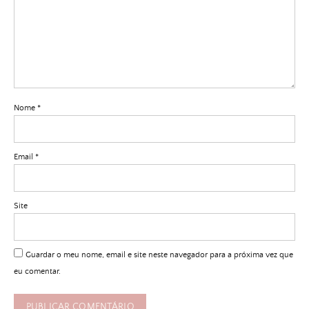
Nome
*
Email
*
Site
Guardar o meu nome, email e site neste navegador para a próxima vez que
eu comentar.