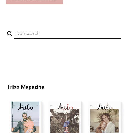
Tribo Magazine