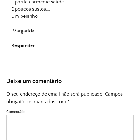
E particularmente saúde.
E poucos sustos….
Um beijinho
.Margarida.
Responder
Deixe um comentário
O seu endereço de email não será publicado.
Campos
obrigatórios marcados com
*
Comentário