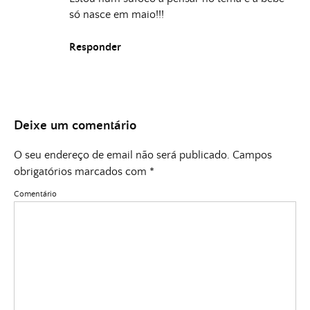
só nasce em maio!!!
Responder
Deixe um comentário
O seu endereço de email não será publicado.
Campos
obrigatórios marcados com
*
Comentário