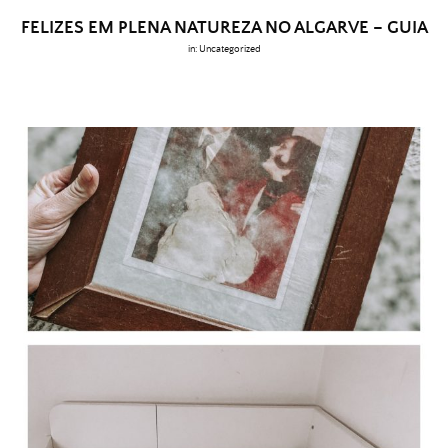
FELIZES EM PLENA NATUREZA NO ALGARVE – GUIA
in:
Uncategorized