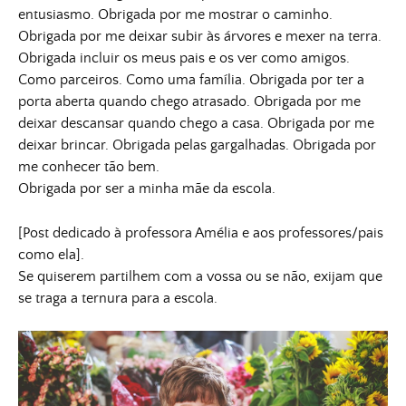
entusiasmo. Obrigada por me mostrar o caminho.
Obrigada por me deixar subir às árvores e mexer na terra.
Obrigada incluir os meus pais e os ver como amigos.
Como parceiros. Como uma família. Obrigada por ter a
porta aberta quando chego atrasado. Obrigada por me
deixar descansar quando chego a casa. Obrigada por me
deixar brincar. Obrigada pelas gargalhadas. Obrigada por
me conhecer tão bem.
Obrigada por ser a minha mãe da escola.
[Post dedicado à professora Amélia e aos professores/pais
como ela].
Se quiserem partilhem com a vossa ou se não, exijam que
se traga a ternura para a escola.