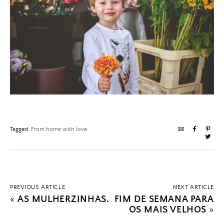
Tagged:
From home with love
PREVIOUS ARTICLE
NEXT ARTICLE
«
AS MULHERZINHAS.
FIM DE SEMANA PARA
OS MAIS VELHOS
»