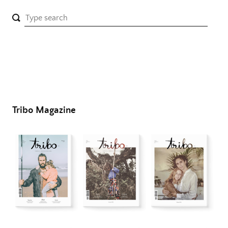
Tribo Magazine