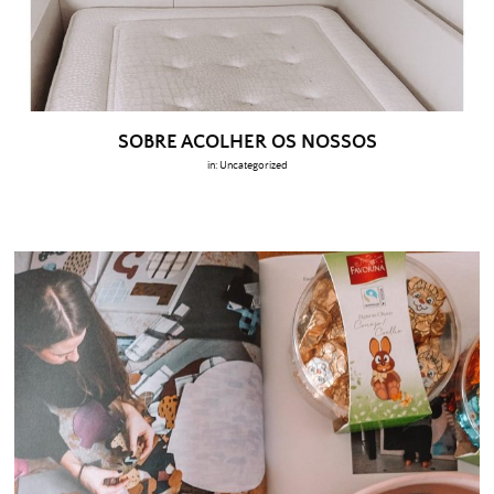
SOBRE ACOLHER OS NOSSOS
in:
Uncategorized