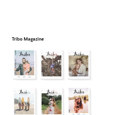
Tribo Magazine