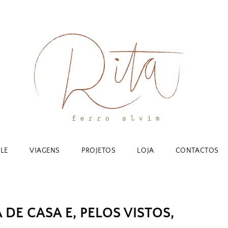
YLE
VIAGENS
PROJETOS
LOJA
CONTACTOS
DE CASA E, PELOS VISTOS,