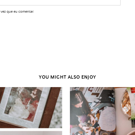
 vez que eu comentar.
YOU MIGHT ALSO ENJOY