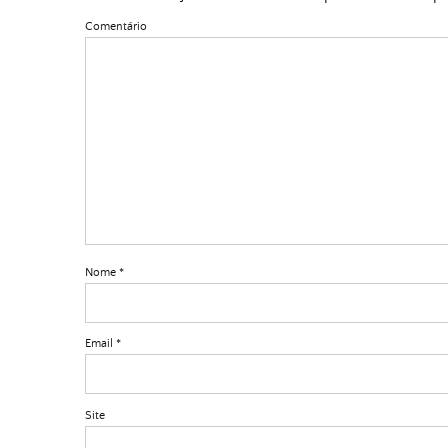
Comentário
Nome
*
Email
*
Site