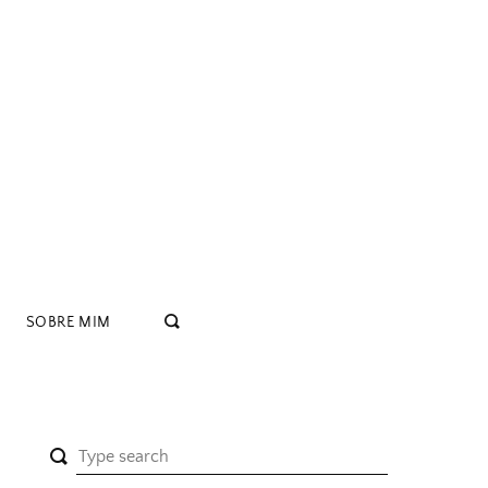
SOBRE MIM