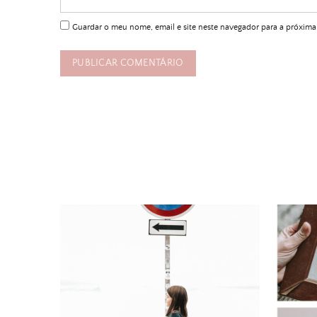
Guardar o meu nome, email e site neste navegador para a próxima