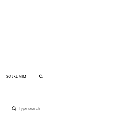
SOBRE MIM