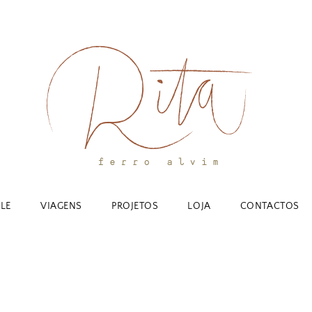
YLE
VIAGENS
PROJETOS
LOJA
CONTACTOS