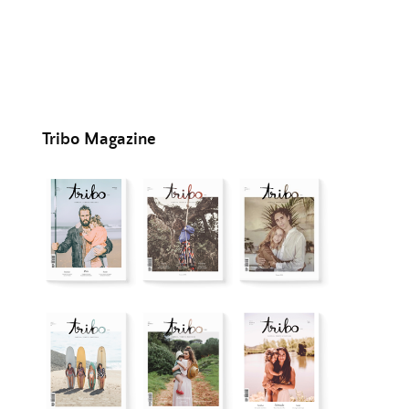
Tribo Magazine