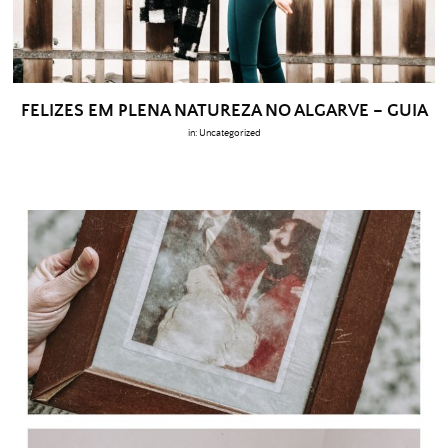
FELIZES EM PLENA NATUREZA NO ALGARVE – GUIA
in:
Uncategorized