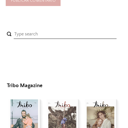
Tribo Magazine