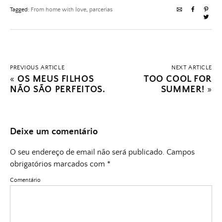
Tagged:
From home with love
,
parcerias
PREVIOUS ARTICLE
NEXT ARTICLE
«
OS MEUS FILHOS
TOO COOL FOR
NÃO SÃO PERFEITOS.
SUMMER!
»
Deixe um comentário
O seu endereço de email não será publicado.
Campos
obrigatórios marcados com
*
Comentário