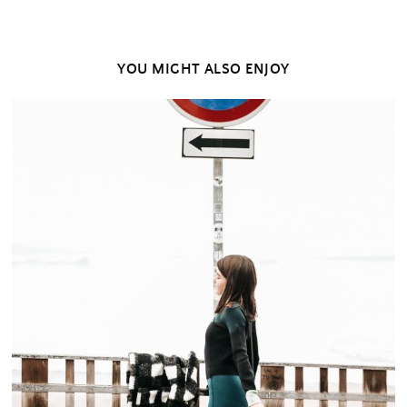
YOU MIGHT ALSO ENJOY