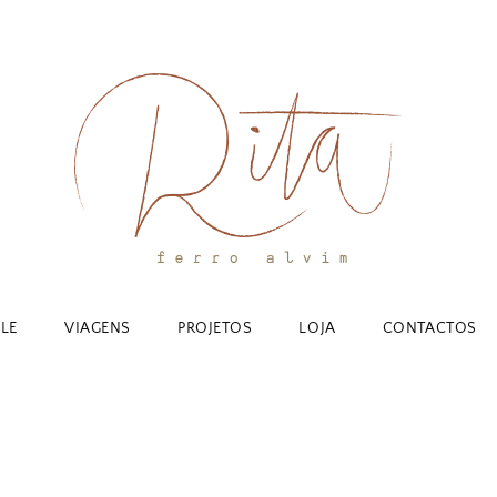
YLE
VIAGENS
PROJETOS
LOJA
CONTACTOS