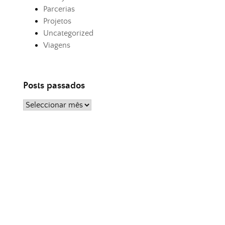
Parcerias
Projetos
Uncategorized
Viagens
Posts passados
Posts
passados