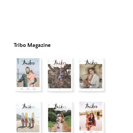
Tribo Magazine