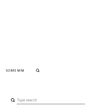
SOBRE MIM