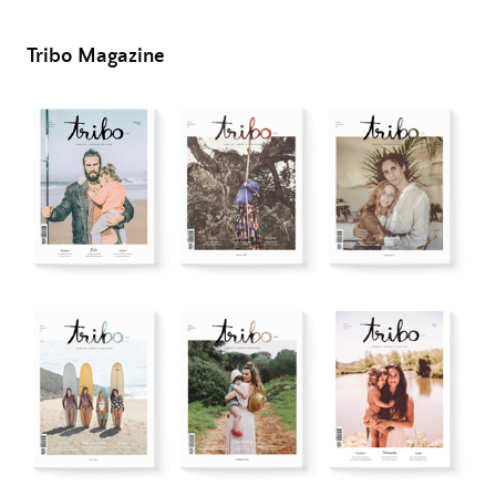
Tribo Magazine