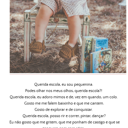
Querida escola, eu sou pequenina.
Podes olhar nos meus olhos, querida escola?!
Querida escola, eu adoro mimos e de, vez em quando, um colo.
Gosto me me falem baixinho e que me cantem.
Gosto de explorar e de conquistar.
Querida escola, posso rir e correr, pintar, dançar?
Eu não gosto que me gritem, que me ponham de castigo e que se