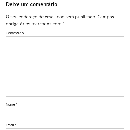
Deixe um comentário
O seu endereço de email não será publicado.
Campos
obrigatórios marcados com
*
Comentário
Nome
*
Email
*