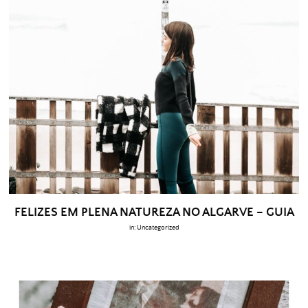
FELIZES EM PLENA NATUREZA NO ALGARVE – GUIA
in:
Uncategorized