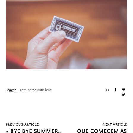
Tagged:
From home with love
PREVIOUS ARTICLE
NEXT ARTICLE
«
BYE BYE SUMMER…
QUE COMECEM AS