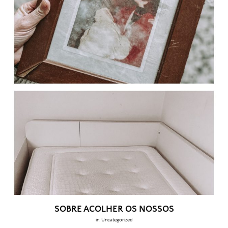
SOBRE ACOLHER OS NOSSOS
in:
Uncategorized