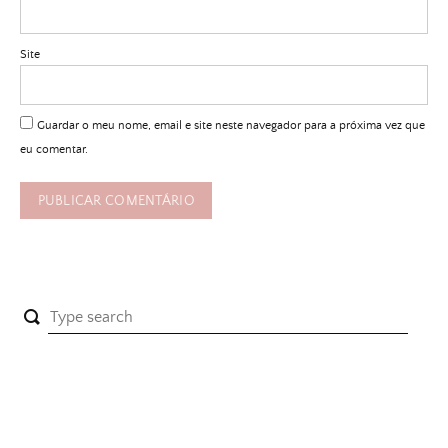
Site
Guardar o meu nome, email e site neste navegador para a próxima vez que
eu comentar.