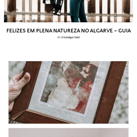
FELIZES EM PLENA NATUREZA NO ALGARVE – GUIA
in:
Uncategorized