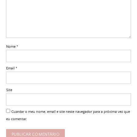
Nome
*
Email
*
Site
Guardar o meu nome, email e site neste navegador para a próxima vez que
eu comentar.