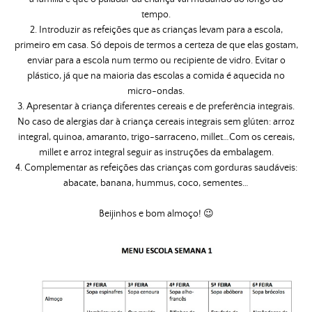
tempo.
2. Introduzir as refeições que as crianças levam para a escola,
primeiro em casa. Só depois de termos a certeza de que elas gostam,
enviar para a escola num termo ou recipiente de vidro. Evitar o
plástico, já que na maioria das escolas a comida é aquecida no
micro-ondas.
3. Apresentar à criança diferentes cereais e de preferência integrais.
No caso de alergias dar à criança cereais integrais sem glúten: arroz
integral, quinoa, amaranto, trigo-sarraceno, millet…
Com os cereais,
millet e arroz integral seguir as instruções da embalagem.
4. Complementar as refeições das crianças com gorduras saudáveis:
abacate, banana, hummus, coco, sementes…
Beijinhos e bom almoço! 😉