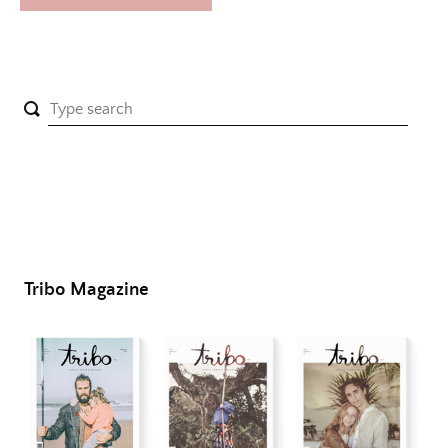
Tribo Magazine