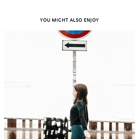
YOU MIGHT ALSO ENJOY