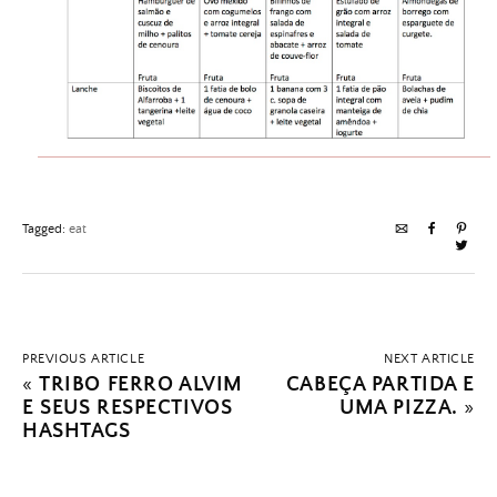
Tagged:
eat
PREVIOUS ARTICLE
NEXT ARTICLE
«
TRIBO FERRO ALVIM
CABEÇA PARTIDA E
E SEUS RESPECTIVOS
UMA PIZZA.
»
HASHTAGS