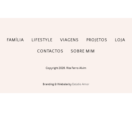
FAMÍLIA
LIFESTYLE
VIAGENS
PROJETOS
LOJA
CONTACTOS
SOBRE MIM
Copyright 2026. Rita Ferro Alvim
Branding & Website by
Estúdio Amor