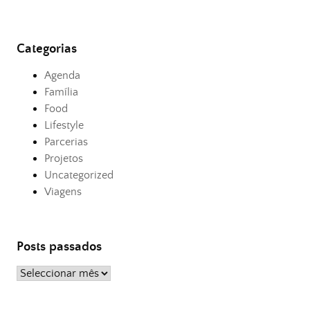
Categorias
Agenda
Família
Food
Lifestyle
Parcerias
Projetos
Uncategorized
Viagens
Posts passados
Posts
passados