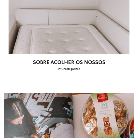
SOBRE ACOLHER OS NOSSOS
in:
Uncategorized