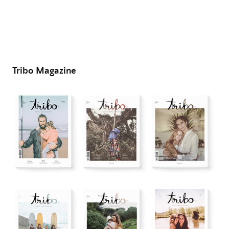
Tribo Magazine