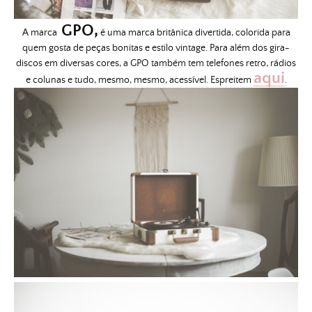
GPO,
A marca
é uma marca britânica divertida, colorida para
quem gosta de peças bonitas e estilo vintage. Para além dos gira-
discos em diversas cores, a
GPO
também tem telefones retro, rádios
aqui
e colunas e tudo, mesmo, mesmo, acessível. Espreitem
.