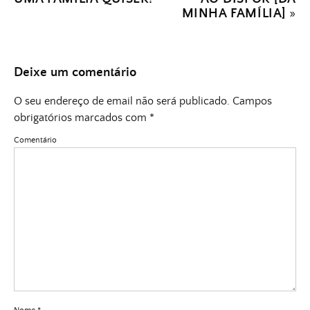
MINHA FAMÍLIA]
»
Deixe um comentário
O seu endereço de email não será publicado.
Campos
obrigatórios marcados com
*
Comentário