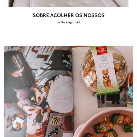
SOBRE ACOLHER OS NOSSOS
in:
Uncategorized