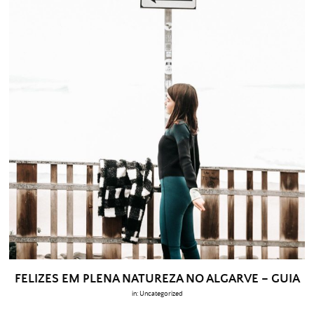
FELIZES EM PLENA NATUREZA NO ALGARVE – GUIA
in:
Uncategorized