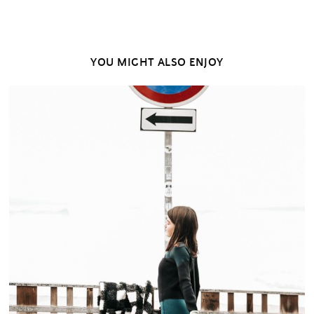
YOU MIGHT ALSO ENJOY