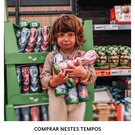
COMPRAR NESTES TEMPOS