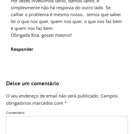
Por vezes investimos tanto, damos tanto, e
simplesmente não há resposta do outro lado. Se
calhar o problema é mesmo nosso….temos que saber
ler o que nos quer, quem nos quer, o que nos faz bem
e quem nos faz bem.
Obrigada Rita, gostei mesmo!
Responder
Deixe um comentário
O seu endereço de email não será publicado.
Campos
obrigatórios marcados com
*
Comentário