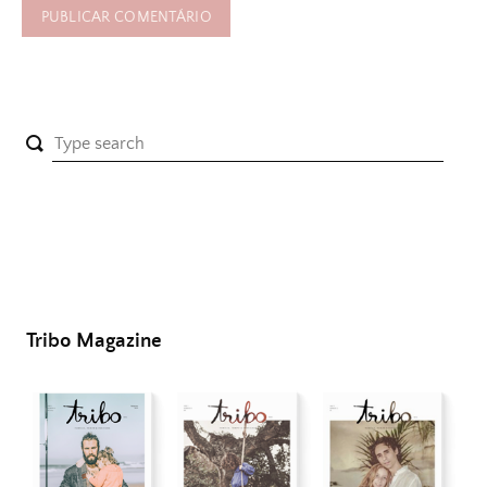
Tribo Magazine