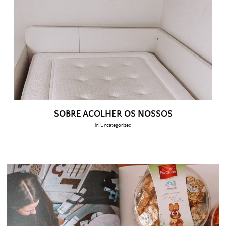
SOBRE ACOLHER OS NOSSOS
in:
Uncategorized