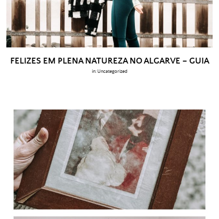
FELIZES EM PLENA NATUREZA NO ALGARVE – GUIA
in:
Uncategorized