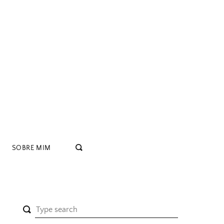
SOBRE MIM