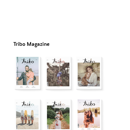
Tribo Magazine