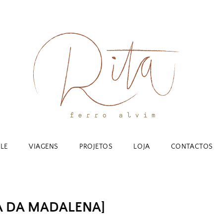
YLE
VIAGENS
PROJETOS
LOJA
CONTACTOS
A DA MADALENA]