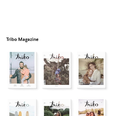
Tribo Magazine