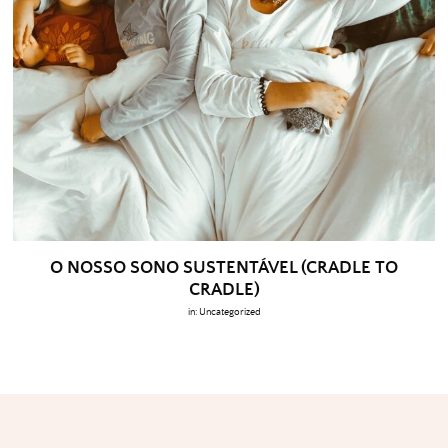
O NOSSO SONO SUSTENTÁVEL (CRADLE TO
CRADLE)
in:
Uncategorized