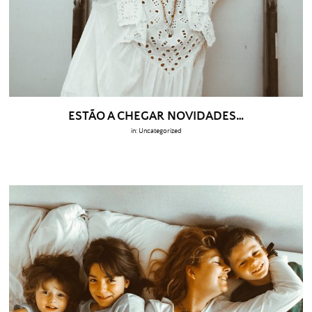
ESTÃO A CHEGAR NOVIDADES…
in:
Uncategorized