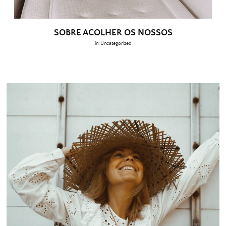
SOBRE ACOLHER OS NOSSOS
in:
Uncategorized