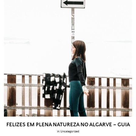
FELIZES EM PLENA NATUREZA NO ALGARVE – GUIA
in:
Uncategorized