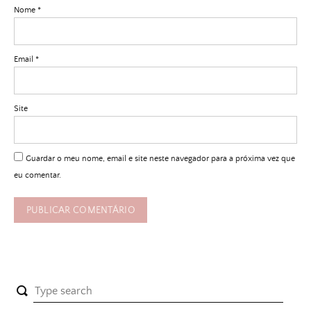
Nome
*
Email
*
Site
Guardar o meu nome, email e site neste navegador para a próxima vez que
eu comentar.