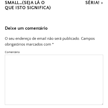
SMALL…(SEJA LÁ O
SÉRIA!
»
QUE ISTO SIGNIFICA)
Deixe um comentário
O seu endereço de email não será publicado.
Campos
obrigatórios marcados com
*
Comentário