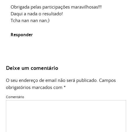
Obrigada pelas participações maravilhosas!!!
Daqui a nada o resultado!
Tcha nan nan nan;)
Responder
Deixe um comentário
O seu endereço de email não será publicado.
Campos
obrigatórios marcados com
*
Comentário