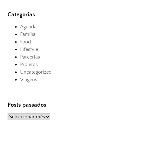
Categorias
Agenda
Família
Food
Lifestyle
Parcerias
Projetos
Uncategorized
Viagens
Posts passados
Posts
passados