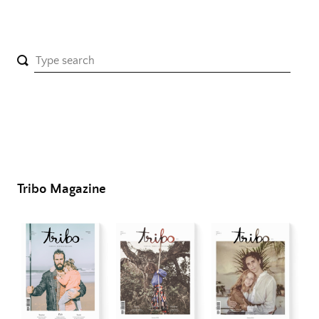
Tribo Magazine