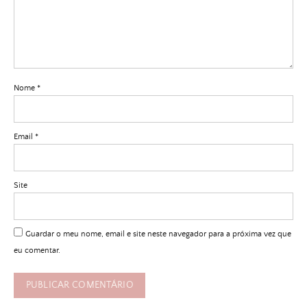
Nome
*
Email
*
Site
Guardar o meu nome, email e site neste navegador para a próxima vez que
eu comentar.