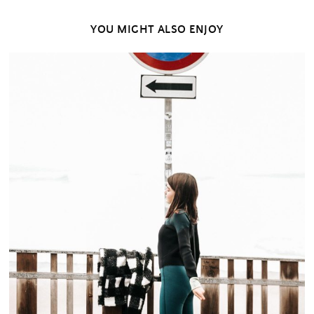
YOU MIGHT ALSO ENJOY