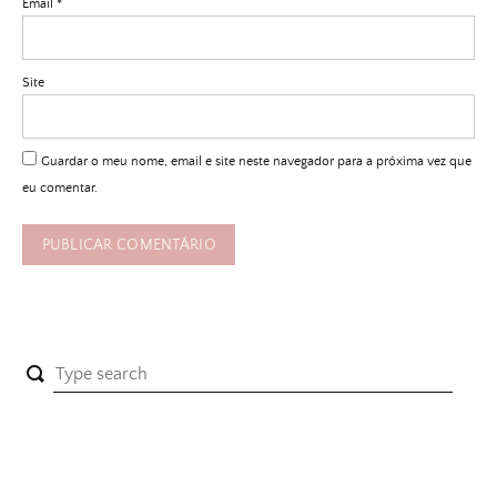
Email
*
Site
Guardar o meu nome, email e site neste navegador para a próxima vez que
eu comentar.