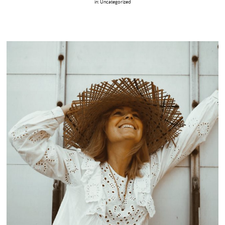
in:
Uncategorized