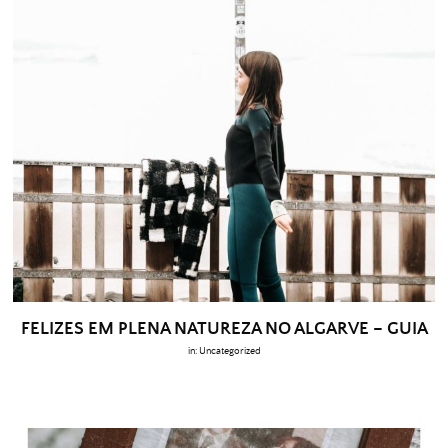
FELIZES EM PLENA NATUREZA NO ALGARVE – GUIA
in:
Uncategorized