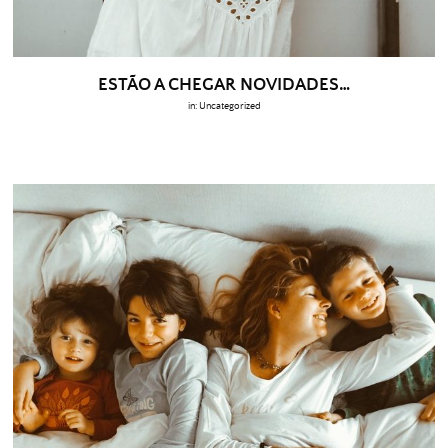
ESTÃO A CHEGAR NOVIDADES…
in:
Uncategorized