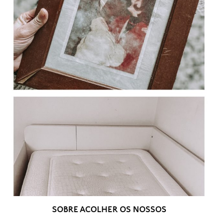
SOBRE ACOLHER OS NOSSOS