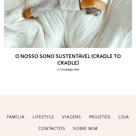
O NOSSO SONO SUSTENTÁVEL (CRADLE TO
CRADLE)
in:
Uncategorized
FAMÍLIA
LIFESTYLE
VIAGENS
PROJETOS
LOJA
CONTACTOS
SOBRE MIM