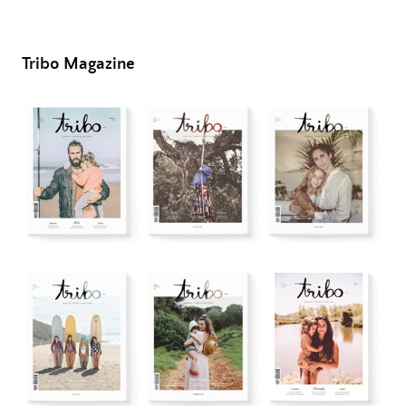
Tribo Magazine