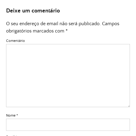
Deixe um comentário
O seu endereço de email não será publicado.
Campos
obrigatórios marcados com
*
Comentário
Nome
*