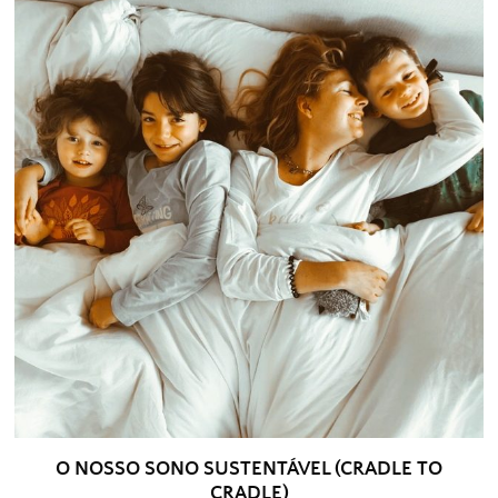
O NOSSO SONO SUSTENTÁVEL (CRADLE TO
CRADLE)