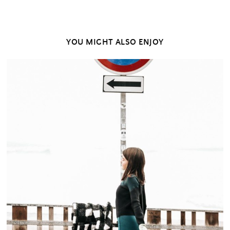
YOU MIGHT ALSO ENJOY