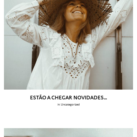
ESTÃO A CHEGAR NOVIDADES…
in:
Uncategorized