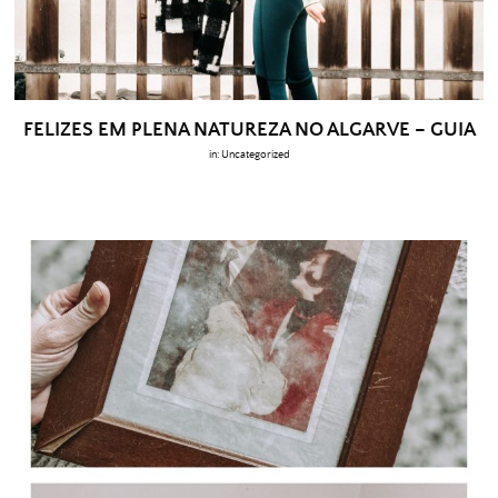
FELIZES EM PLENA NATUREZA NO ALGARVE – GUIA
in:
Uncategorized