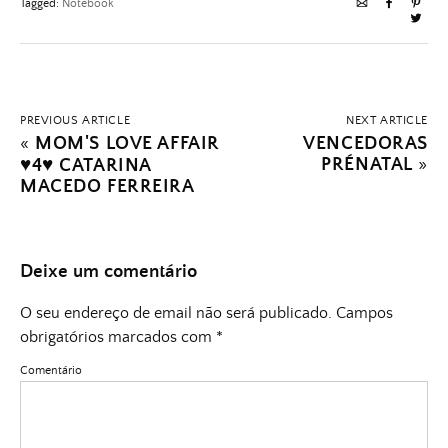
Tagged:
Notebook
PREVIOUS ARTICLE
NEXT ARTICLE
«
MOM'S LOVE AFFAIR
VENCEDORAS
PRÉNATAL
»
♥4♥ CATARINA
MACEDO FERREIRA
Deixe um comentário
O seu endereço de email não será publicado.
Campos
obrigatórios marcados com
*
Comentário