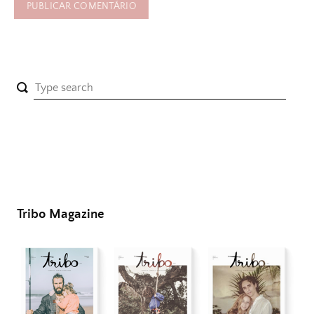
Tribo Magazine