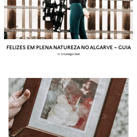
FELIZES EM PLENA NATUREZA NO ALGARVE – GUIA
in:
Uncategorized