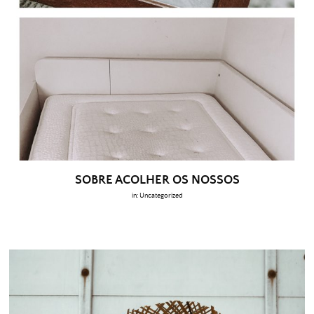
SOBRE ACOLHER OS NOSSOS
in:
Uncategorized