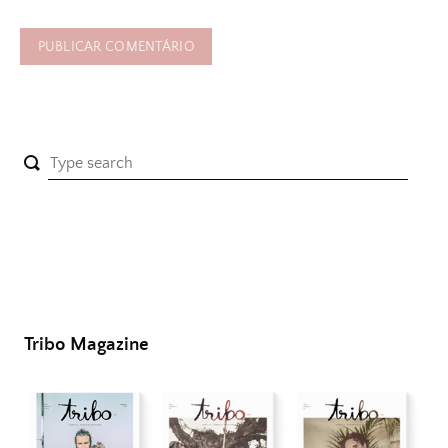
Tribo Magazine