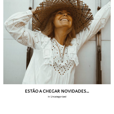
ESTÃO A CHEGAR NOVIDADES…
in:
Uncategorized