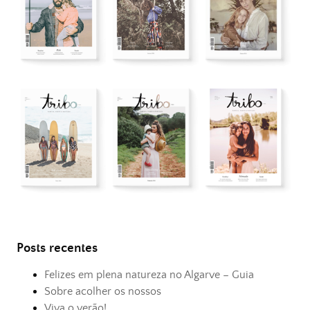
Posts recentes
Felizes em plena natureza no Algarve – Guia
Sobre acolher os nossos
Viva o verão!