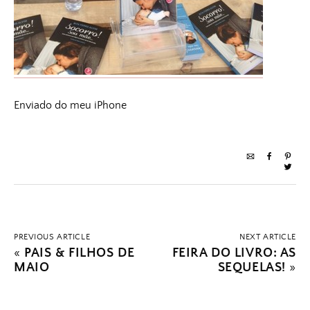
Enviado do meu iPhone
PREVIOUS ARTICLE
NEXT ARTICLE
«
PAIS & FILHOS DE
FEIRA DO LIVRO: AS
MAIO
SEQUELAS!
»