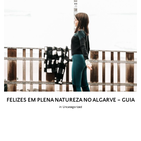
FELIZES EM PLENA NATUREZA NO ALGARVE – GUIA
in:
Uncategorized