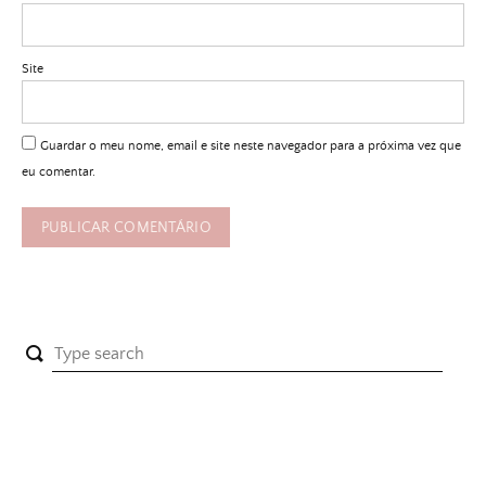
Site
Guardar o meu nome, email e site neste navegador para a próxima vez que
eu comentar.