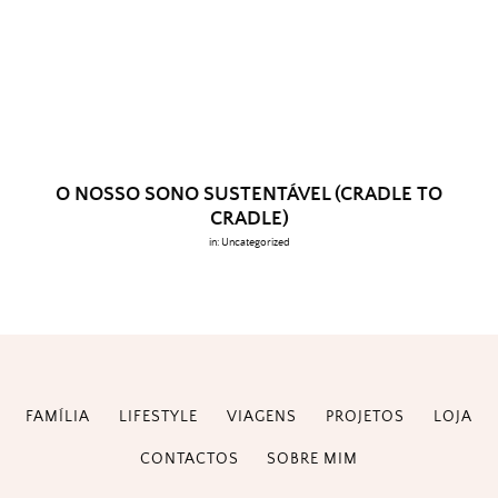
O NOSSO SONO SUSTENTÁVEL (CRADLE TO
CRADLE)
in:
Uncategorized
FAMÍLIA
LIFESTYLE
VIAGENS
PROJETOS
LOJA
CONTACTOS
SOBRE MIM