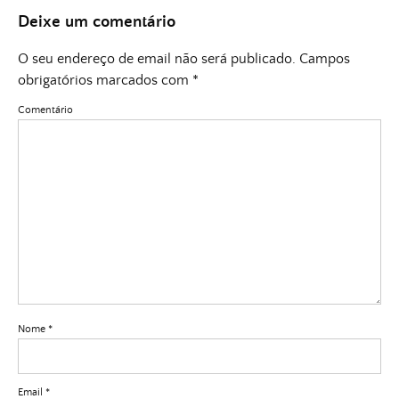
Deixe um comentário
O seu endereço de email não será publicado.
Campos
obrigatórios marcados com
*
Comentário
Nome
*
Email
*