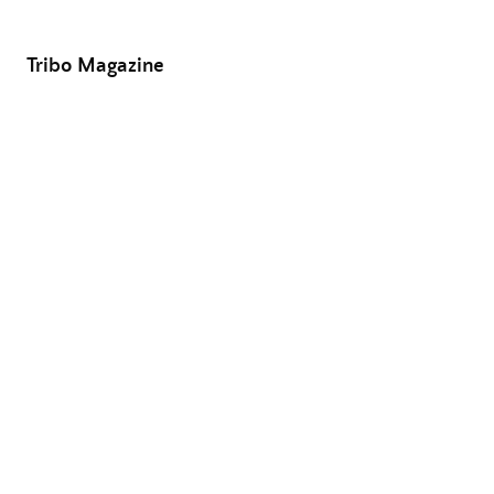
Tribo Magazine