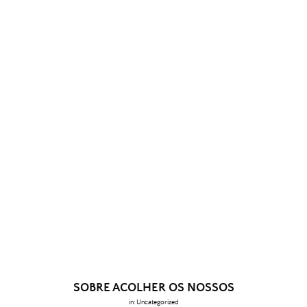
SOBRE ACOLHER OS NOSSOS
in:
Uncategorized