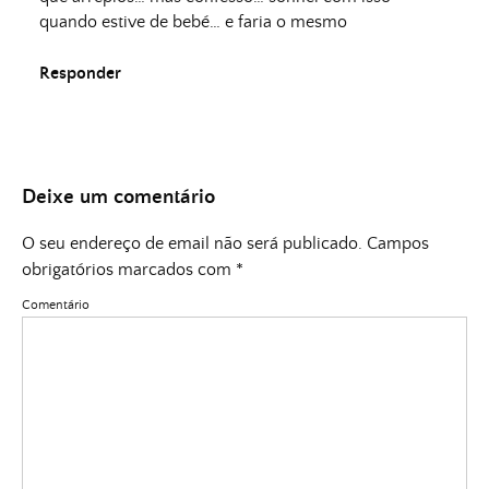
quando estive de bebé… e faria o mesmo
Responder
Deixe um comentário
O seu endereço de email não será publicado.
Campos
obrigatórios marcados com
*
Comentário