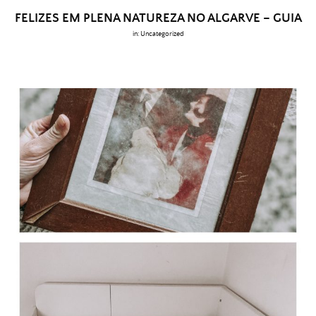
FELIZES EM PLENA NATUREZA NO ALGARVE – GUIA
in:
Uncategorized