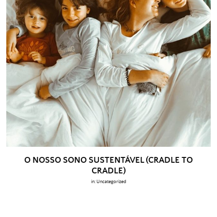
O NOSSO SONO SUSTENTÁVEL (CRADLE TO
CRADLE)
in:
Uncategorized