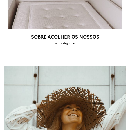
SOBRE ACOLHER OS NOSSOS
in:
Uncategorized