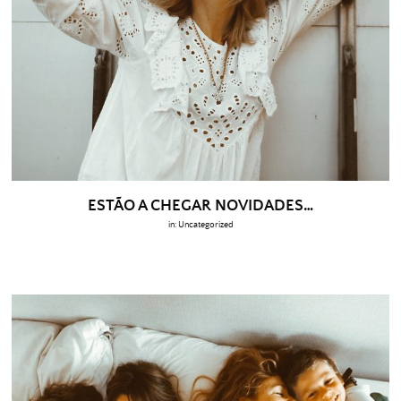
ESTÃO A CHEGAR NOVIDADES…
in:
Uncategorized