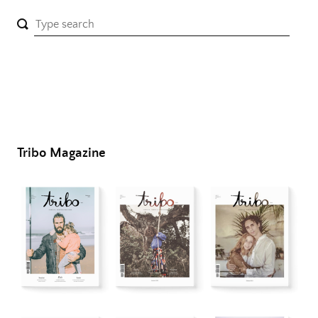
Tribo Magazine