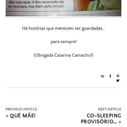
Há histórias que merecem ser guardadas…
para sempre!
(Obrigada Catarina Camacho!)
PREVIOUS ARTICLE
NEXT ARTICLE
«
QUÉ MÃE!
CO-SLEEPING
PROVISÓRIO…
»