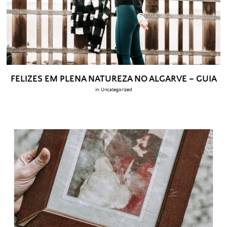
FELIZES EM PLENA NATUREZA NO ALGARVE – GUIA
in:
Uncategorized