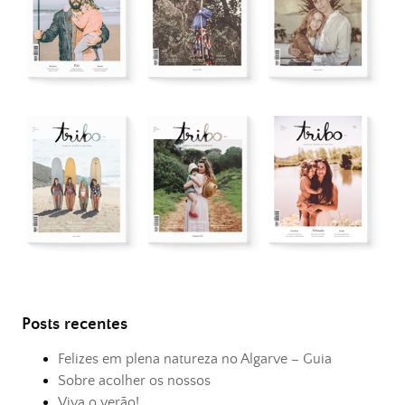
Posts recentes
Felizes em plena natureza no Algarve – Guia
Sobre acolher os nossos
Viva o verão!