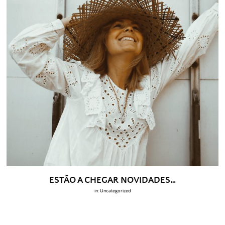
ESTÃO A CHEGAR NOVIDADES…
in:
Uncategorized