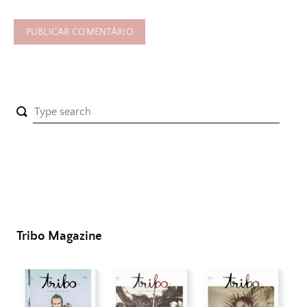
Tribo Magazine