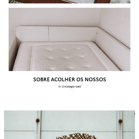
SOBRE ACOLHER OS NOSSOS
in:
Uncategorized