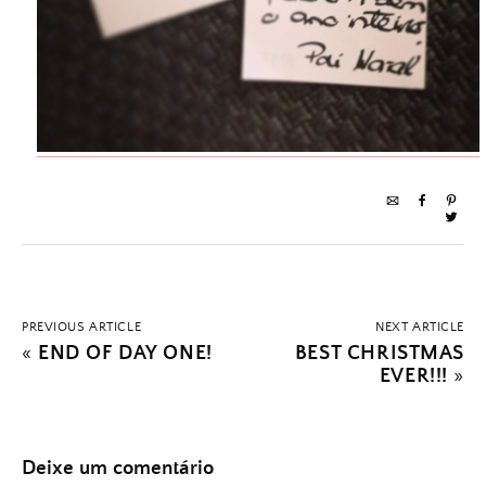
PREVIOUS ARTICLE
NEXT ARTICLE
«
END OF DAY ONE!
BEST CHRISTMAS
EVER!!!
»
Deixe um comentário