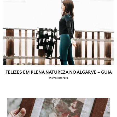
FELIZES EM PLENA NATUREZA NO ALGARVE – GUIA
in:
Uncategorized