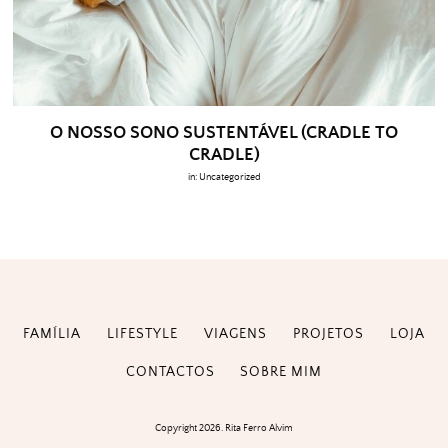
O NOSSO SONO SUSTENTÁVEL (CRADLE TO
CRADLE)
in:
Uncategorized
FAMÍLIA
LIFESTYLE
VIAGENS
PROJETOS
LOJA
CONTACTOS
SOBRE MIM
Copyright 2026. Rita Ferro Alvim