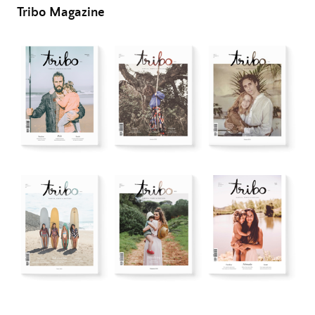
Tribo Magazine