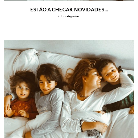
ESTÃO A CHEGAR NOVIDADES…
in:
Uncategorized