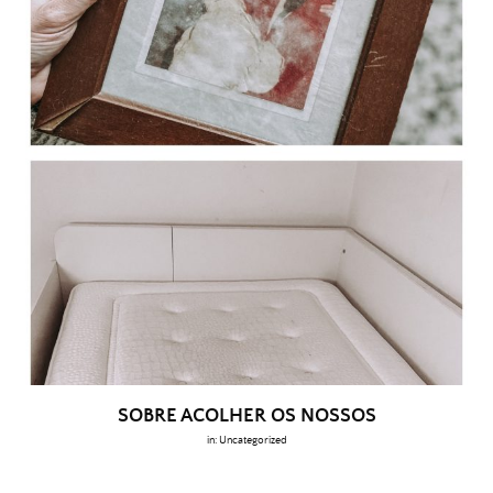
SOBRE ACOLHER OS NOSSOS
in:
Uncategorized