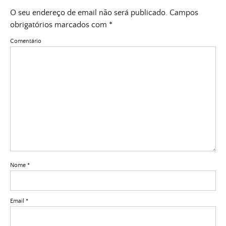
O seu endereço de email não será publicado.
Campos
obrigatórios marcados com
*
Comentário
Nome
*
Email
*