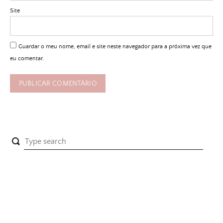
Site
Guardar o meu nome, email e site neste navegador para a próxima vez que
eu comentar.