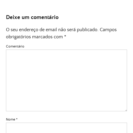
Deixe um comentário
O seu endereço de email não será publicado.
Campos
obrigatórios marcados com
*
Comentário
Nome
*