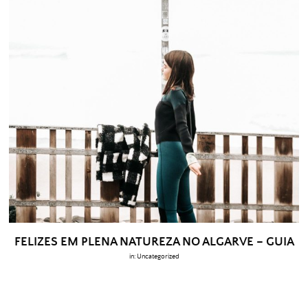
FELIZES EM PLENA NATUREZA NO ALGARVE – GUIA
in:
Uncategorized