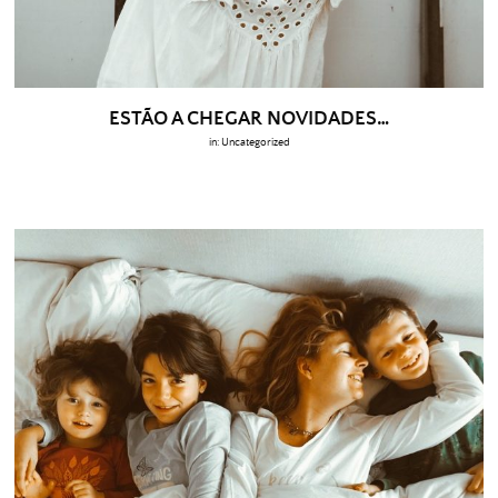
ESTÃO A CHEGAR NOVIDADES…
in:
Uncategorized