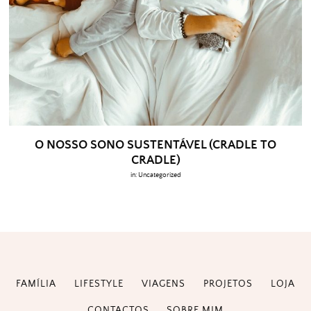
O NOSSO SONO SUSTENTÁVEL (CRADLE TO
CRADLE)
in:
Uncategorized
FAMÍLIA
LIFESTYLE
VIAGENS
PROJETOS
LOJA
CONTACTOS
SOBRE MIM