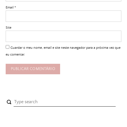
Email
*
Site
Guardar o meu nome, email e site neste navegador para a próxima vez que
eu comentar.