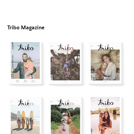
Tribo Magazine