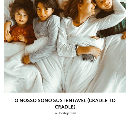
O NOSSO SONO SUSTENTÁVEL (CRADLE TO
CRADLE)
in:
Uncategorized