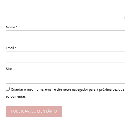
Nome
*
Email
*
Site
Guardar o meu nome, email e site neste navegador para a próxima vez que
eu comentar.