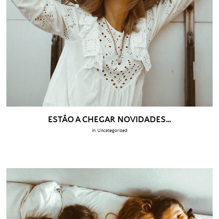
ESTÃO A CHEGAR NOVIDADES…
in:
Uncategorized