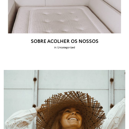
SOBRE ACOLHER OS NOSSOS
in:
Uncategorized