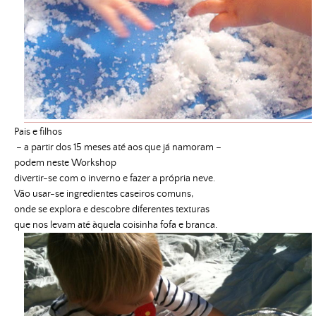
Pais e filhos
– a partir dos 15 meses até aos que já namoram –
podem neste Workshop
divertir-se com o inverno e fazer a própria neve.
Vão usar-se ingredientes caseiros comuns,
onde se explora e descobre diferentes texturas
que nos levam até àquela coisinha fofa e branca.