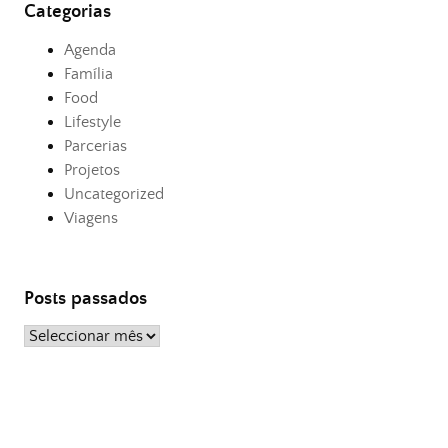
Categorias
Agenda
Família
Food
Lifestyle
Parcerias
Projetos
Uncategorized
Viagens
Posts passados
Posts
passados