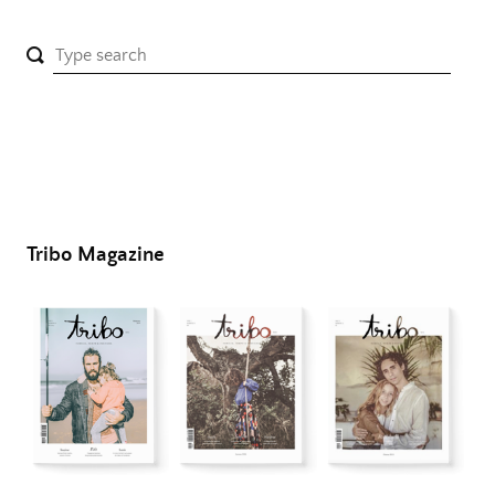
Tribo Magazine