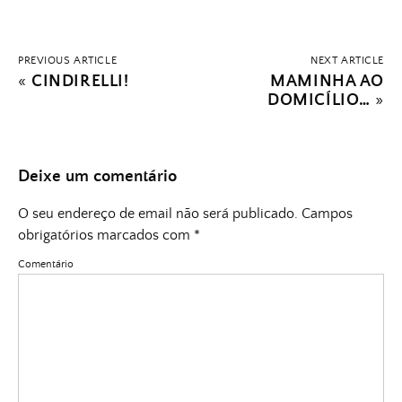
PREVIOUS ARTICLE
NEXT ARTICLE
«
CINDIRELLI!
MAMINHA AO
DOMICÍLIO…
»
Deixe um comentário
O seu endereço de email não será publicado.
Campos
obrigatórios marcados com
*
Comentário