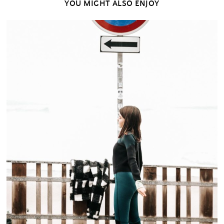
YOU MIGHT ALSO ENJOY