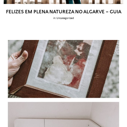
FELIZES EM PLENA NATUREZA NO ALGARVE – GUIA
in:
Uncategorized