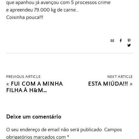
que apanhou já avançou com 5 processos crime
e apreendeu 79.000 kg de carne…
Coisinha pouca!!!
PREVIOUS ARTICLE
NEXT ARTICLE
«
FUI COM A MINHA
ESTA MIÚDA!!!
»
FILHA À H&M…
Deixe um comentário
O seu endereço de email não será publicado.
Campos
obrigatórios marcados com
*