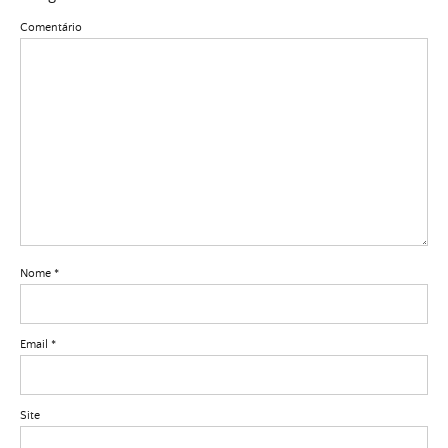
Comentário
Nome
*
Email
*
Site