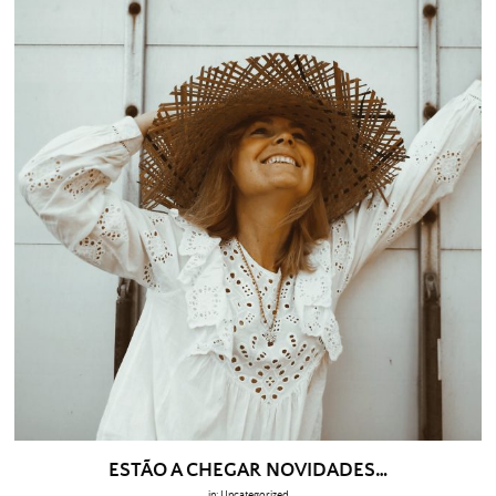
ESTÃO A CHEGAR NOVIDADES…
in:
Uncategorized