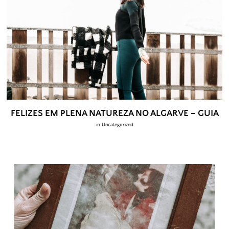
FELIZES EM PLENA NATUREZA NO ALGARVE – GUIA
in:
Uncategorized