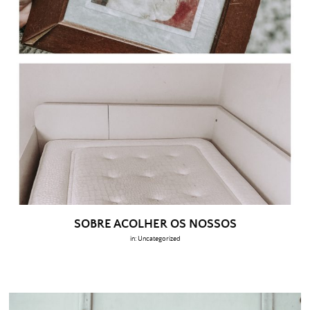
SOBRE ACOLHER OS NOSSOS
in:
Uncategorized