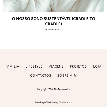
O NOSSO SONO SUSTENTÁVEL (CRADLE TO
CRADLE)
in:
Uncategorized
FAMÍLIA
LIFESTYLE
VIAGENS
PROJETOS
LOJA
CONTACTOS
SOBRE MIM
Copyright 2026. Rita Ferro Alvim
Branding & Website by
Estúdio Amor