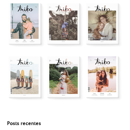
Posts recentes