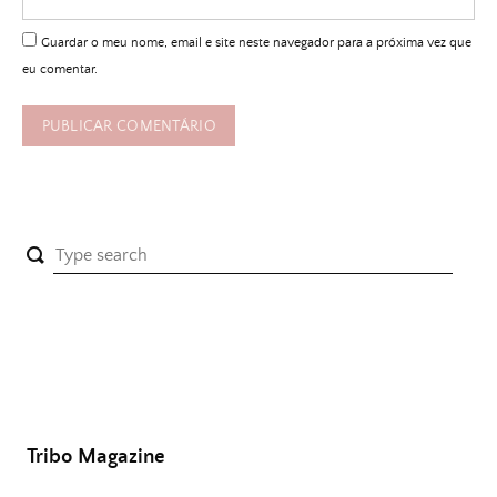
Guardar o meu nome, email e site neste navegador para a próxima vez que
eu comentar.
Tribo Magazine